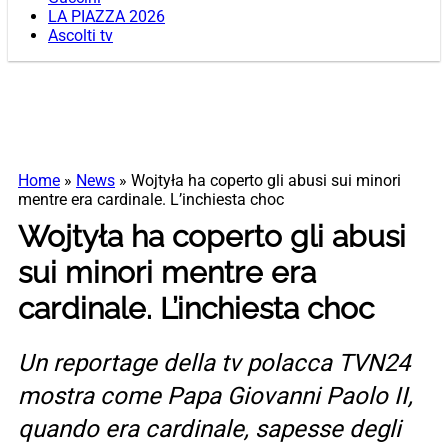
LA PIAZZA 2026
Ascolti tv
Home
»
News
»
Wojtyła ha coperto gli abusi sui minori
mentre era cardinale. L’inchiesta choc
Wojtyła ha coperto gli abusi
sui minori mentre era
cardinale. L’inchiesta choc
Un reportage della tv polacca TVN24
mostra come Papa Giovanni Paolo II,
quando era cardinale, sapesse degli