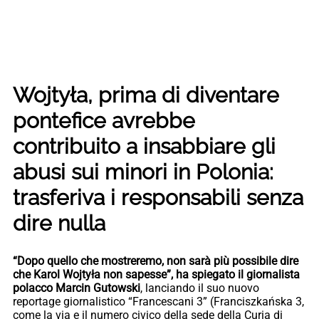
Wojtyła, prima di diventare
pontefice avrebbe
contribuito a insabbiare gli
abusi sui minori in Polonia:
trasferiva i responsabili senza
dire nulla
“Dopo quello che mostreremo, non sarà più possibile dire
che Karol Wojtyła non sapesse”, ha spiegato il giornalista
polacco Marcin Gutowski
, lanciando il suo nuovo
reportage giornalistico “Francescani 3” (Franciszkańska 3,
come la via e il numero civico della sede della Curia di