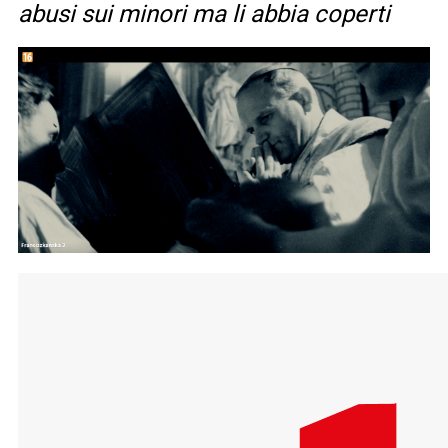
abusi sui minori ma li abbia coperti