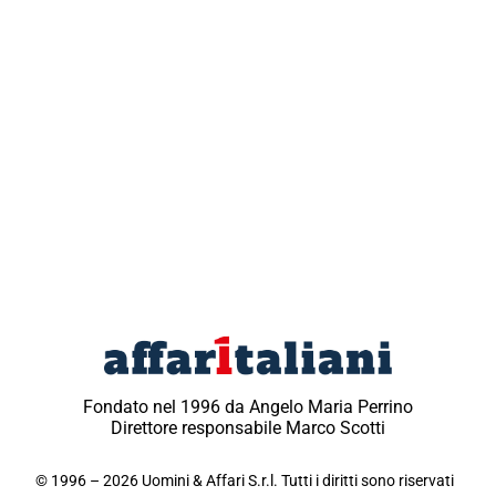
Fondato nel 1996 da Angelo Maria Perrino
Direttore responsabile Marco Scotti
© 1996 – 2026 Uomini & Affari S.r.l. Tutti i diritti sono riservati