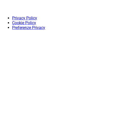
Privacy Policy
Cookie Policy
Preferenze Privacy