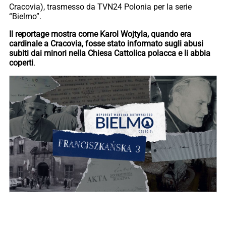
Cracovia), trasmesso da TVN24 Polonia per la serie
“Bielmo”.
Il reportage mostra come Karol Wojtyla, quando era
cardinale a Cracovia, fosse stato informato sugli abusi
subiti dai minori nella Chiesa Cattolica polacca e li abbia
coperti
.