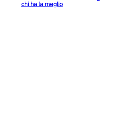
chi ha la meglio