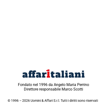
Fondato nel 1996 da Angelo Maria Perrino
Direttore responsabile Marco Scotti
© 1996 – 2026 Uomini & Affari S.r.l. Tutti i diritti sono riservati