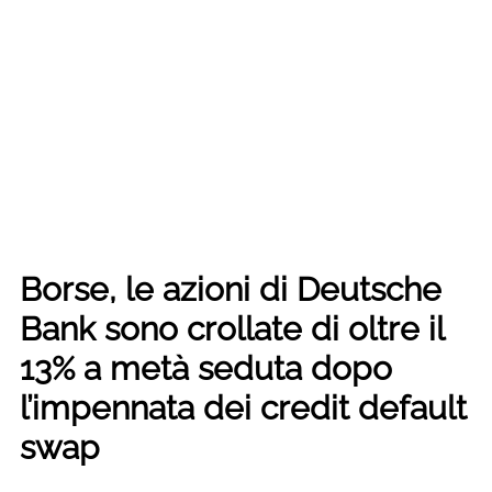
Borse, le azioni di Deutsche
Bank sono crollate di oltre il
13% a metà seduta dopo
l’impennata dei credit default
swap