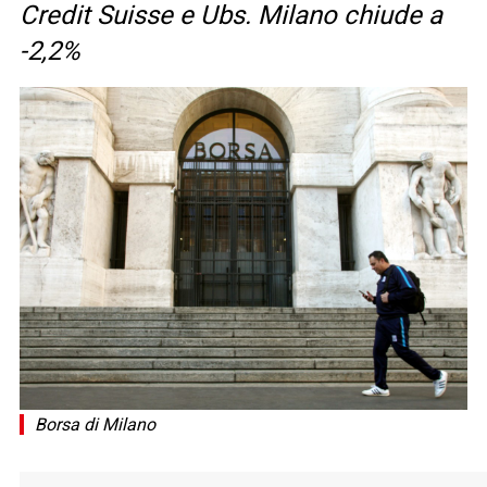
Credit Suisse e Ubs. Milano chiude a
-2,2%
Borsa di Milano