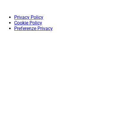
Privacy Policy
Cookie Policy
Preferenze Privacy