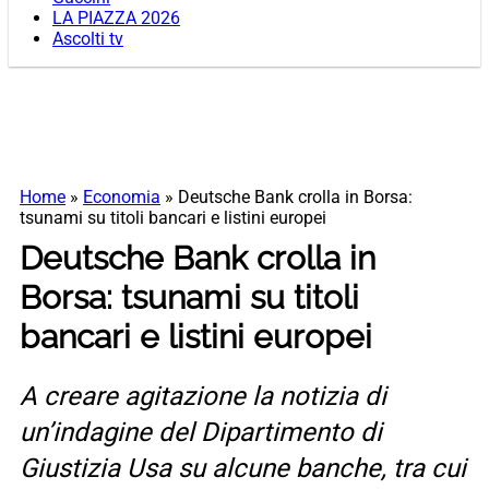
LA PIAZZA 2026
Ascolti tv
Home
»
Economia
»
Deutsche Bank crolla in Borsa:
tsunami su titoli bancari e listini europei
Deutsche Bank crolla in
Borsa: tsunami su titoli
bancari e listini europei
A creare agitazione la notizia di
un’indagine del Dipartimento di
Giustizia Usa su alcune banche, tra cui