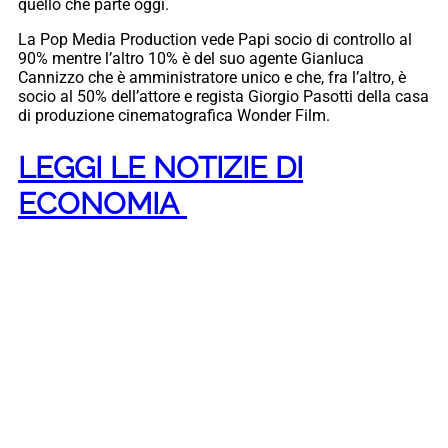
quello che parte oggi.
La Pop Media Production vede Papi socio di controllo al
90% mentre l’altro 10% è del suo agente Gianluca
Cannizzo che è amministratore unico e che, fra l’altro, è
socio al 50% dell’attore e regista Giorgio Pasotti della casa
di produzione cinematografica Wonder Film.
LEGGI LE NOTIZIE DI
ECONOMIA