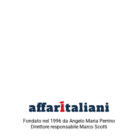
Fondato nel 1996 da Angelo Maria Perrino
Direttore responsabile Marco Scotti