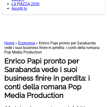
LA PIAZZA 2026
Ascolti tv
Home
»
Economia
»
Enrico Papi pronto per Sarabanda
vede i suoi business finire in perdita: i conti della romana
Pop Media Production
Enrico Papi pronto per
Sarabanda vede i suoi
business finire in perdita: i
conti della romana Pop
Media Production