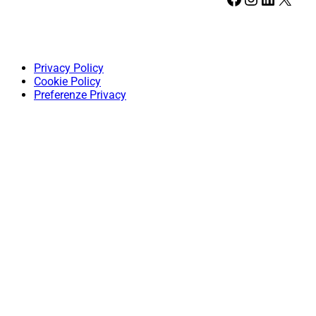
Privacy Policy
Cookie Policy
Preferenze Privacy