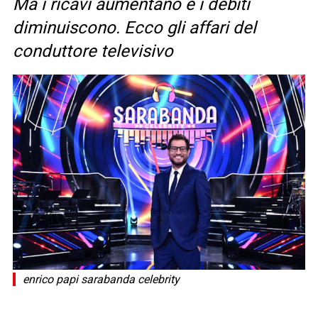
Ma i ricavi aumentano e i debiti
diminuiscono. Ecco gli affari del
conduttore televisivo
enrico papi sarabanda celebrity