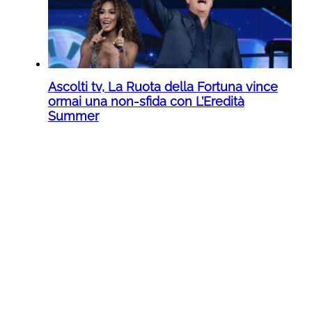
Ascolti tv, La Ruota della Fortuna vince
ormai una non-sfida con L’Eredità
Summer