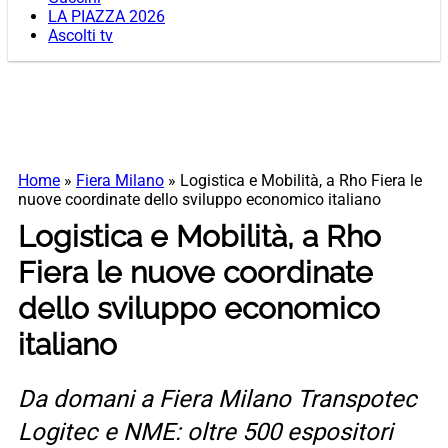
LA PIAZZA 2026
Ascolti tv
Home
»
Fiera Milano
»
Logistica e Mobilità, a Rho Fiera le
nuove coordinate dello sviluppo economico italiano
Logistica e Mobilità, a Rho
Fiera le nuove coordinate
dello sviluppo economico
italiano
Da domani a Fiera Milano Transpotec
Logitec e NME: oltre 500 espositori