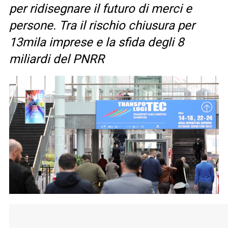
per ridisegnare il futuro di merci e
persone. Tra il rischio chiusura per
13mila imprese e la sfida degli 8
miliardi del PNRR