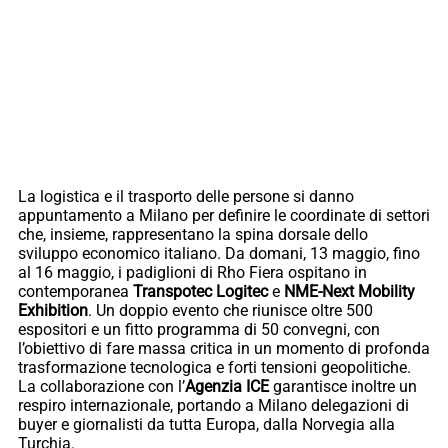
La logistica e il trasporto delle persone si danno
appuntamento a Milano per definire le coordinate di settori
che, insieme, rappresentano la spina dorsale dello
sviluppo economico italiano. Da domani, 13 maggio, fino
al 16 maggio, i padiglioni di Rho Fiera ospitano in
contemporanea
Transpotec Logitec
e
NME-Next Mobility
Exhibition
. Un doppio evento che riunisce oltre 500
espositori e un fitto programma di 50 convegni, con
l’obiettivo di fare massa critica in un momento di profonda
trasformazione tecnologica e forti tensioni geopolitiche.
La collaborazione con l’
Agenzia ICE
garantisce inoltre un
respiro internazionale, portando a Milano delegazioni di
buyer e giornalisti da tutta Europa, dalla Norvegia alla
Turchia.