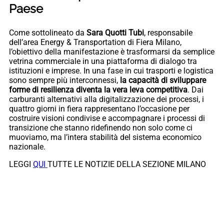
Paese
Come sottolineato da
Sara Quotti Tubi
, responsabile
dell’area Energy & Transportation di Fiera Milano,
l’obiettivo della manifestazione è trasformarsi da semplice
vetrina commerciale in una piattaforma di dialogo tra
istituzioni e imprese. In una fase in cui trasporti e logistica
sono sempre più interconnessi,
la capacità di sviluppare
forme di resilienza diventa la vera leva competitiva
. Dai
carburanti alternativi alla digitalizzazione dei processi, i
quattro giorni in fiera rappresentano l’occasione per
costruire visioni condivise e accompagnare i processi di
transizione che stanno ridefinendo non solo come ci
muoviamo, ma l’intera stabilità del sistema economico
nazionale.
LEGGI
QUI
TUTTE LE NOTIZIE DELLA SEZIONE MILANO