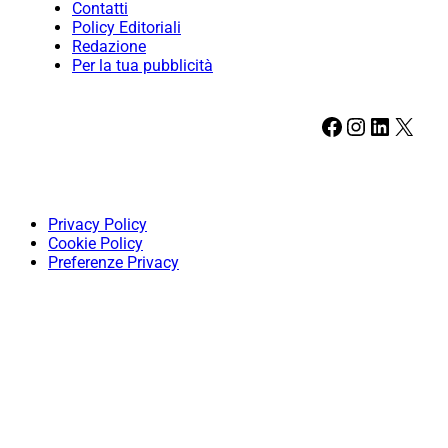
Contatti
Policy Editoriali
Redazione
Per la tua pubblicità
Facebook
Instagram
LinkedIn
X
Privacy Policy
Cookie Policy
Preferenze Privacy