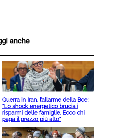
ggi anche
Guerra in Iran, l’allarme della Bce:
“Lo shock energetico brucia i
risparmi delle famiglie. Ecco chi
paga il prezzo più alto”