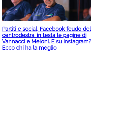
Partiti e social, Facebook feudo del
centrodestra: in testa le pagine di
Vannacci e Meloni. E su Instagram?
Ecco chi ha la meglio