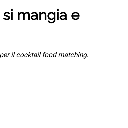
o si mangia e
per il cocktail food matching.