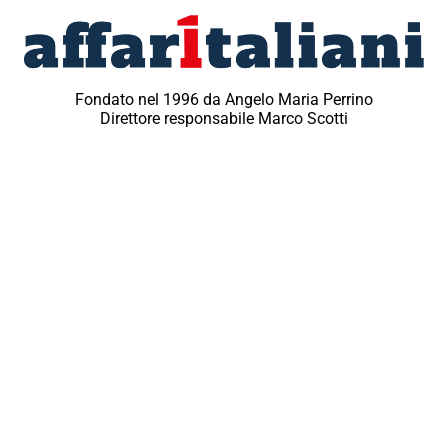
Fondato nel 1996 da Angelo Maria Perrino
Direttore responsabile Marco Scotti