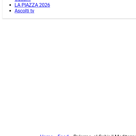
LA PIAZZA 2026
Ascolti tv