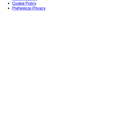
Cookie Policy
Preferenze Privacy