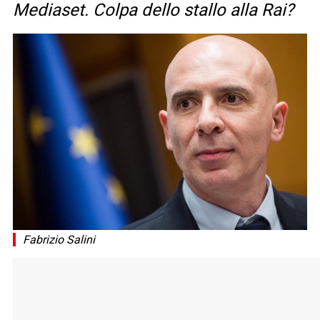
Mediaset. Colpa dello stallo alla Rai?
Fabrizio Salini