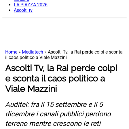
LA PIAZZA 2026
Ascolti tv
Home
»
Mediatech
»
Ascolti Tv, la Rai perde colpi e sconta
il caos politico a Viale Mazzini
Ascolti Tv, la Rai perde colpi
e sconta il caos politico a
Viale Mazzini
Auditel: fra il 15 settembre e il 5
dicembre i canali pubblici perdono
terreno mentre crescono le reti