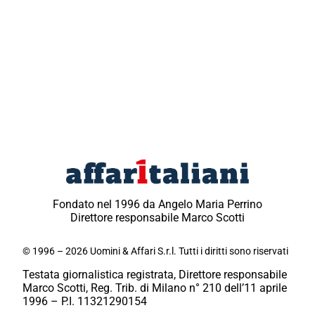
Fondato nel 1996 da Angelo Maria Perrino
Direttore responsabile Marco Scotti
© 1996 – 2026 Uomini & Affari S.r.l. Tutti i diritti sono riservati
Testata giornalistica registrata, Direttore responsabile
Marco Scotti, Reg. Trib. di Milano n° 210 dell’11 aprile
1996 – P.I. 11321290154