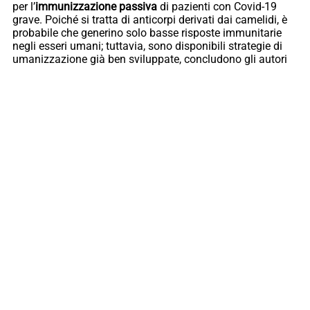
per l’
immunizzazione passiva
di pazienti con Covid-19
grave. Poiché si tratta di anticorpi derivati ​​dai camelidi, è
probabile che generino solo basse risposte immunitarie
negli esseri umani; tuttavia, sono disponibili strategie di
umanizzazione già ben sviluppate, concludono gli autori