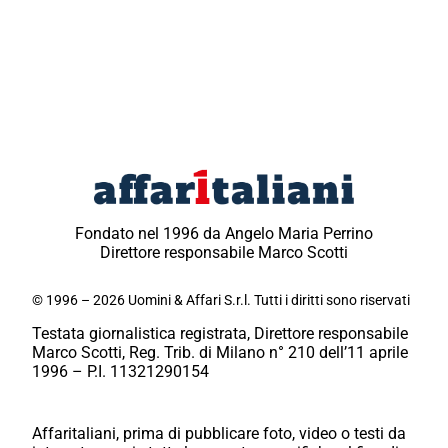
Fondato nel 1996 da Angelo Maria Perrino
Direttore responsabile Marco Scotti
© 1996 – 2026 Uomini & Affari S.r.l. Tutti i diritti sono riservati
Testata giornalistica registrata, Direttore responsabile
Marco Scotti, Reg. Trib. di Milano n° 210 dell’11 aprile
1996 – P.I. 11321290154
Affaritaliani, prima di pubblicare foto, video o testi da