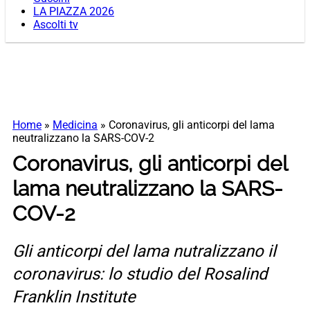
LA PIAZZA 2026
Ascolti tv
Home
»
Medicina
»
Coronavirus, gli anticorpi del lama
neutralizzano la SARS-COV-2
Coronavirus, gli anticorpi del
lama neutralizzano la SARS-
COV-2
Gli anticorpi del lama nutralizzano il
coronavirus: lo studio del Rosalind
Franklin Institute