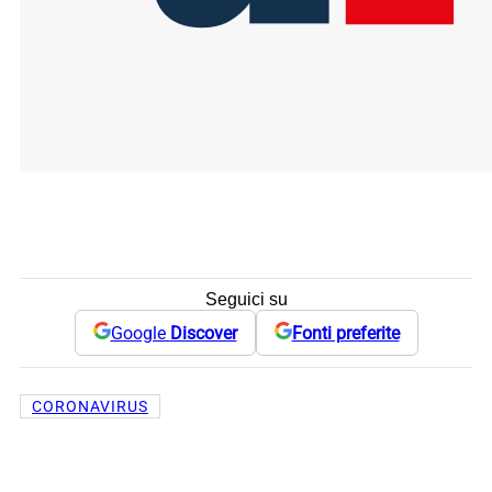
Seguici su
Google
Discover
Fonti preferite
CORONAVIRUS