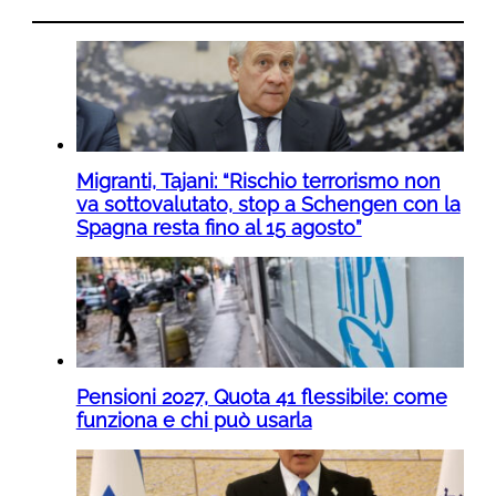
Migranti, Tajani: “Rischio terrorismo non
va sottovalutato, stop a Schengen con la
Spagna resta fino al 15 agosto”
Pensioni 2027, Quota 41 flessibile: come
funziona e chi può usarla