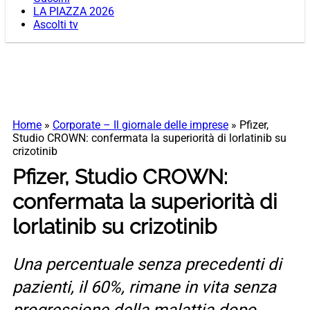
LA PIAZZA 2026
Ascolti tv
Home
»
Corporate – Il giornale delle imprese
»
Pfizer,
Studio CROWN: confermata la superiorità di lorlatinib su
crizotinib
Pfizer, Studio CROWN:
confermata la superiorità di
lorlatinib su crizotinib
Una percentuale senza precedenti di
pazienti, il 60%, rimane in vita senza