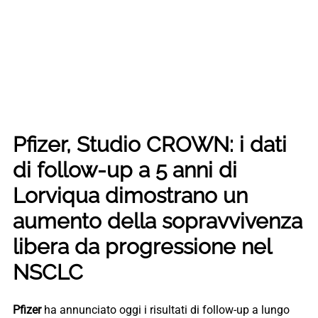
Pfizer, Studio CROWN: i dati
di follow-up a 5 anni di
Lorviqua dimostrano un
aumento della sopravvivenza
libera da progressione nel
NSCLC
Pfizer
ha annunciato oggi i risultati di follow-up a lungo