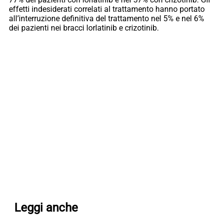
effetti indesiderati correlati al trattamento hanno portato
all’interruzione definitiva del trattamento nel 5% e nel 6%
dei pazienti nei bracci lorlatinib e crizotinib.
Leggi anche