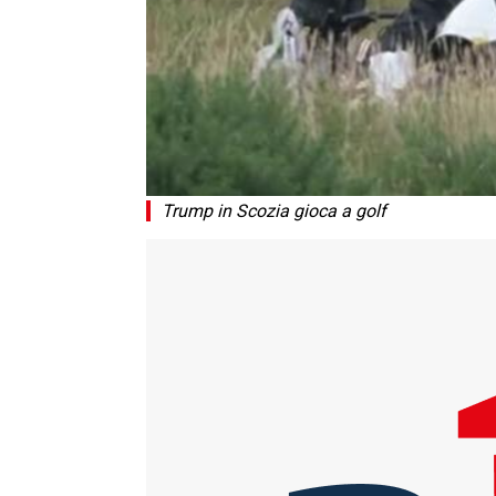
Trump in Scozia gioca a golf