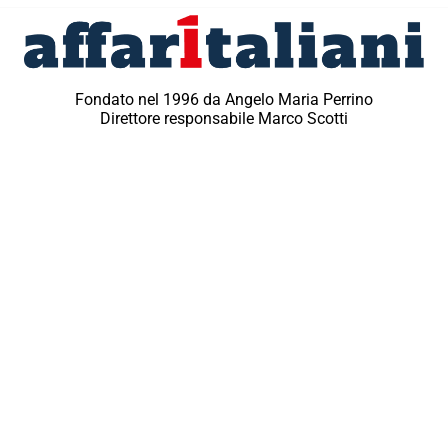
Fondato nel 1996 da Angelo Maria Perrino
Direttore responsabile Marco Scotti