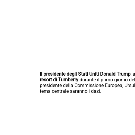
Il presidente degli Stati Uniti Donald Trump
, 
resort di Turnberry
durante il primo giorno del
presidente della Commissione Europea, Ursula 
tema centrale saranno i dazi.