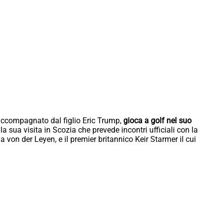
accompagnato dal figlio Eric Trump,
gioca a golf nel suo
la sua visita in Scozia che prevede incontri ufficiali con la
von der Leyen, e il premier britannico Keir Starmer il cui