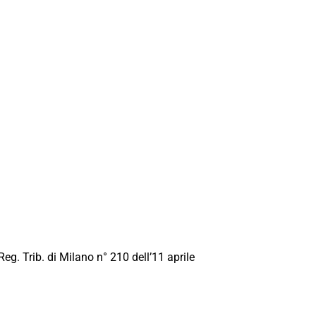
Reg. Trib. di Milano n° 210 dell’11 aprile