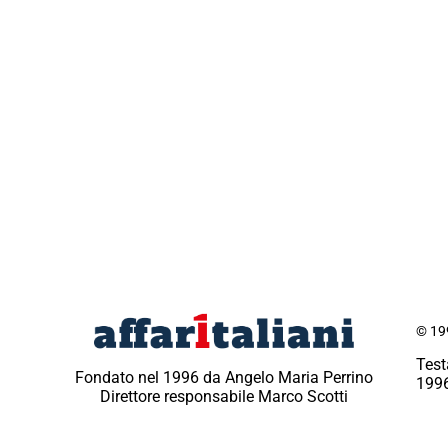
© 199
Test
Fondato nel 1996 da Angelo Maria Perrino
1996
Direttore responsabile Marco Scotti