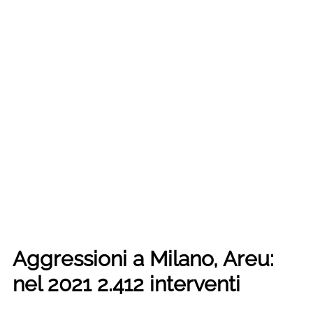
Aggressioni a Milano, Areu:
nel 2021 2.412 interventi