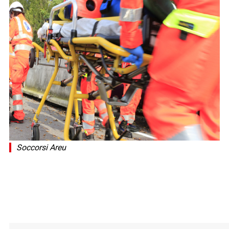
Soccorsi Areu