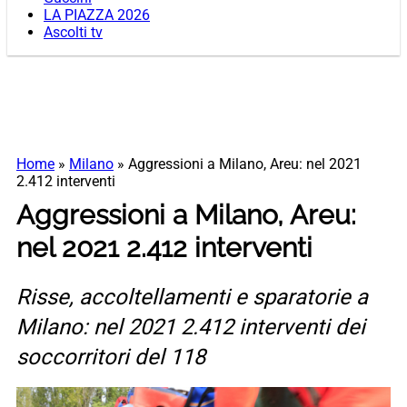
LA PIAZZA 2026
Ascolti tv
Home
»
Milano
»
Aggressioni a Milano, Areu: nel 2021
2.412 interventi
Aggressioni a Milano, Areu:
nel 2021 2.412 interventi
Risse, accoltellamenti e sparatorie a
Milano: nel 2021 2.412 interventi dei
soccorritori del 118