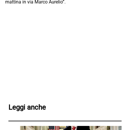
mattina in via Marco Aurelio”.
Leggi anche