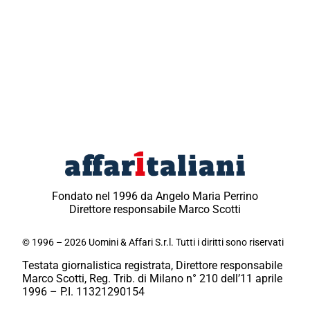
Fondato nel 1996 da Angelo Maria Perrino
Direttore responsabile Marco Scotti
© 1996 – 2026 Uomini & Affari S.r.l. Tutti i diritti sono riservati
Testata giornalistica registrata, Direttore responsabile
Marco Scotti, Reg. Trib. di Milano n° 210 dell’11 aprile
1996 – P.I. 11321290154