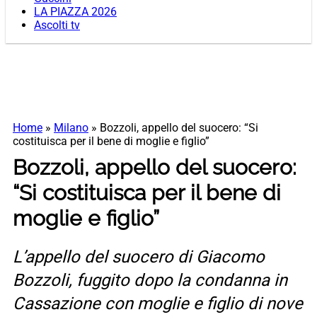
LA PIAZZA 2026
Ascolti tv
Home
»
Milano
»
Bozzoli, appello del suocero: “Si
costituisca per il bene di moglie e figlio”
Bozzoli, appello del suocero:
“Si costituisca per il bene di
moglie e figlio”
L’appello del suocero di Giacomo
Bozzoli, fuggito dopo la condanna in
Cassazione con moglie e figlio di nove