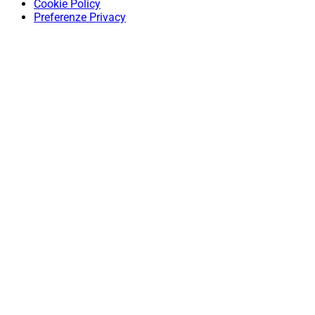
Cookie Policy
Preferenze Privacy