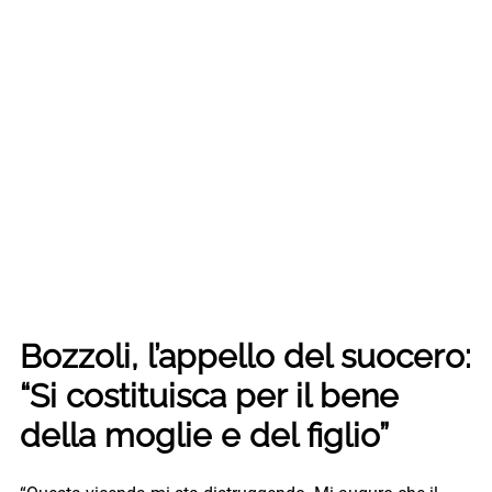
Bozzoli, l’appello del suocero:
“Si costituisca per il bene
della moglie e del figlio”