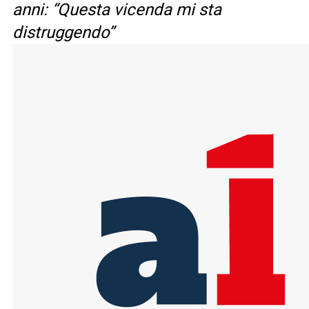
anni: “Questa vicenda mi sta
distruggendo”