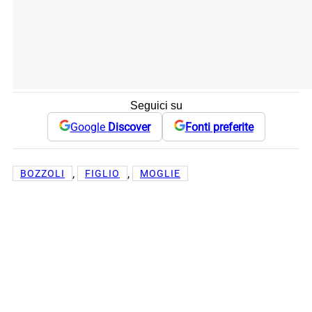
Seguici su
Google
Discover
Fonti preferite
, 
, 
BOZZOLI
FIGLIO
MOGLIE