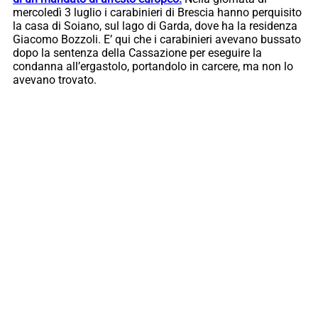
mercoledì 3 luglio i carabinieri di Brescia hanno perquisito
la casa di Soiano, sul lago di Garda, dove ha la residenza
Giacomo Bozzoli. E’ qui che i carabinieri avevano bussato
dopo la sentenza della Cassazione per eseguire la
condanna all’ergastolo, portandolo in carcere, ma non lo
avevano trovato.