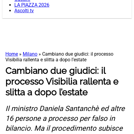
LA PIAZZA 2026
Ascolti tv
Home
»
Milano
»
Cambiano due giudici: il processo
Visibilia rallenta e slitta a dopo l’estate
Cambiano due giudici: il
processo Visibilia rallenta e
slitta a dopo l’estate
Il ministro Daniela Santanchè ed altre
16 persone a processo per falso in
bilancio. Ma il procedimento subisce