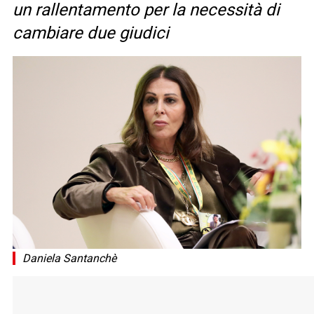
un rallentamento per la necessità di
cambiare due giudici
Daniela Santanchè