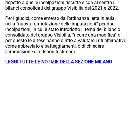
rispetto a quelle incolpazioni riscritte e con al centro i
bilanci consolidati del gruppo Visibilia del 2021 e 2022.
Per i giudici, come emerso dall’ordinanza letta in aula,
nella “nuova formulazione delle imputazioni” per due
incolpazioni, in cui è stato introdotto il tema del bilancio
consolidato del gruppo Visibilia, “ricorre una modifica” e
per questo le difese hanno diritto a valutare i riti alternativi,
come abbreviato e patteggiamenti, o di chiedere
l’ammissione di ulteriori testimoni.
LEGGI TUTTE LE NOTIZIE DELLA SEZIONE MILANO