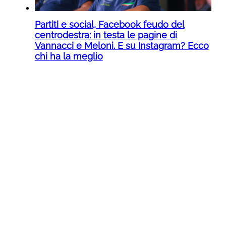
Partiti e social, Facebook feudo del
centrodestra: in testa le pagine di
Vannacci e Meloni. E su Instagram? Ecco
chi ha la meglio