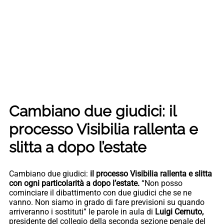
Cambiano due giudici: il
processo Visibilia rallenta e
slitta a dopo l’estate
Cambiano due giudici:
il processo Visibilia rallenta e slitta
con ogni particolarità a dopo l’estate.
“Non posso
cominciare il dibattimento con due giudici che se ne
vanno. Non siamo in grado di fare previsioni su quando
arriveranno i sostituti” le parole in aula di
Luigi Cernuto,
presidente del collegio della seconda sezione penale del