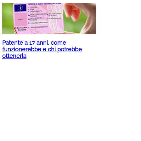
Patente a 17 anni, come
funzionerebbe e chi potrebbe
ottenerla