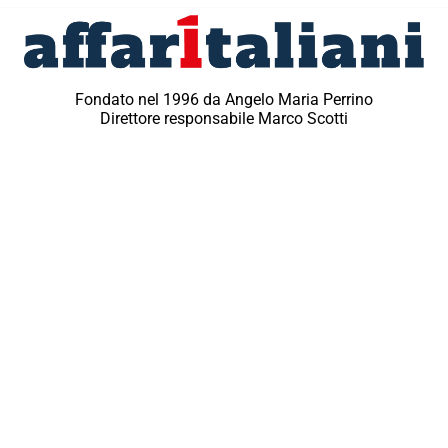
Fondato nel 1996 da Angelo Maria Perrino
Direttore responsabile Marco Scotti