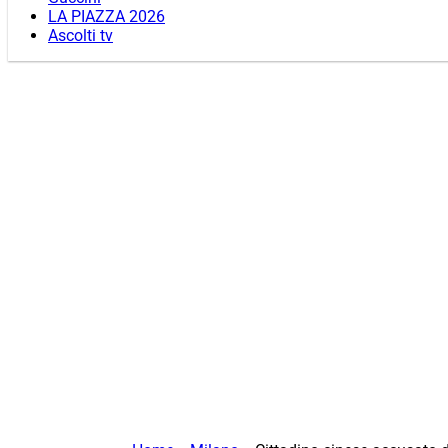
LA PIAZZA 2026
Ascolti tv