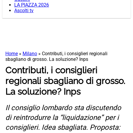
LA PIAZZA 2026
Ascolti tv
Home
»
Milano
»
Contributi, i consiglieri regionali
sbagliano di grosso. La soluzione? Inps
Contributi, i consiglieri
regionali sbagliano di grosso.
La soluzione? Inps
Il consiglio lombardo sta discutendo
di reintrodurre la “liquidazione” per i
consiglieri. Idea sbagliata. Proposta: