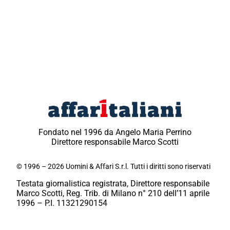
Fondato nel 1996 da Angelo Maria Perrino
Direttore responsabile Marco Scotti
© 1996 – 2026 Uomini & Affari S.r.l. Tutti i diritti sono riservati
Testata giornalistica registrata, Direttore responsabile
Marco Scotti, Reg. Trib. di Milano n° 210 dell’11 aprile
1996 – P.I. 11321290154