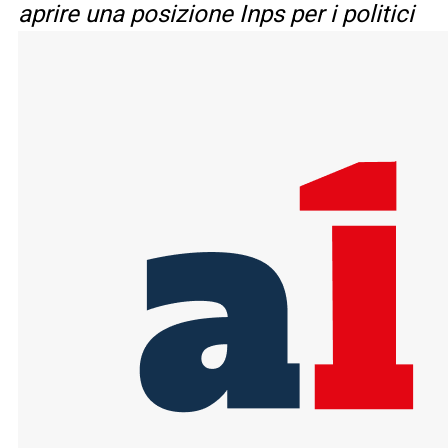
aprire una posizione Inps per i politici