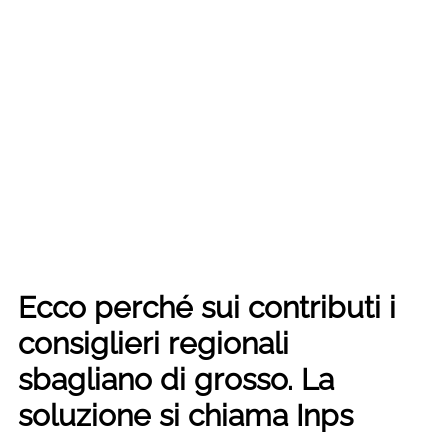
Ecco perché sui contributi i
consiglieri regionali
sbagliano di grosso. La
soluzione si chiama Inps