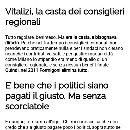
Vitalizi, la casta dei consiglieri
regionali
Tutto regolare, beninteso. Ma
era la casta, e bisognava
dirselo.
Perché nel frattempo i consiglieri comunali non
prendevano praticamente nulla e per i sindaci non c’erano
neanche i contributi versati, e per gestire magari città
come Milano lo stipendio era meno di quello di un
consigliere regionale, e senza nessun benefit finale.
Quindi, nel 2011 Formigoni elimina tutto.
E’ bene che i politici siano
pagati il giusto. Ma senza
scorciatoie
E dunque, torniamo all’oggi. Chi mi conosce sa che non
credo che sia giusto pagare poco i politici, soprattutto se