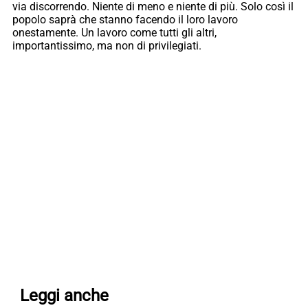
via discorrendo. Niente di meno e niente di più. Solo così il
popolo saprà che stanno facendo il loro lavoro
onestamente. Un lavoro come tutti gli altri,
importantissimo, ma non di privilegiati.
Leggi anche