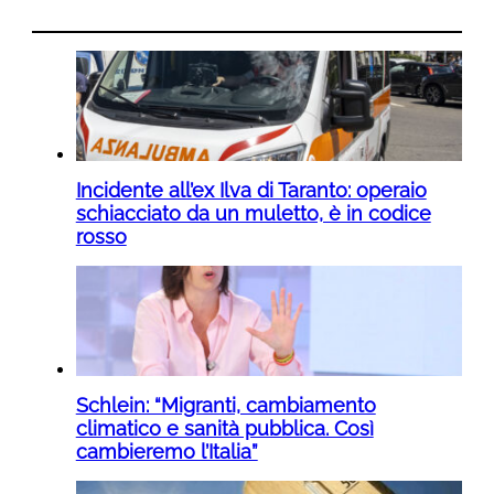
Incidente all’ex Ilva di Taranto: operaio
schiacciato da un muletto, è in codice
rosso
Schlein: “Migranti, cambiamento
climatico e sanità pubblica. Così
cambieremo l’Italia”