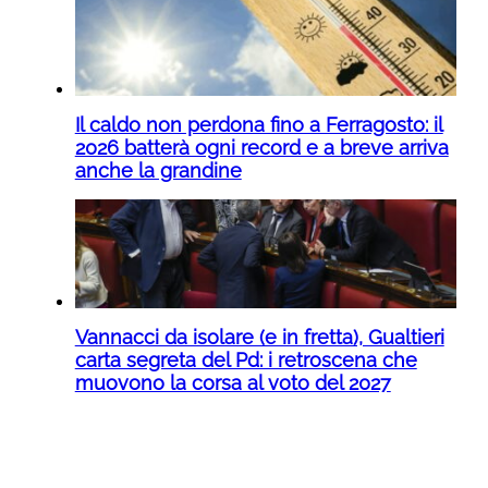
Il caldo non perdona fino a Ferragosto: il
2026 batterà ogni record e a breve arriva
anche la grandine
Vannacci da isolare (e in fretta), Gualtieri
carta segreta del Pd: i retroscena che
muovono la corsa al voto del 2027