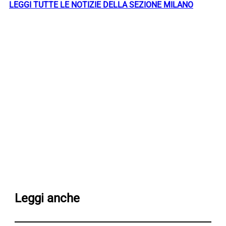
LEGGI TUTTE LE NOTIZIE DELLA SEZIONE MILANO
Leggi anche