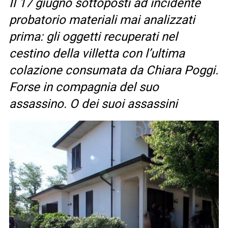
Il 17 giugno sottoposti ad incidente
probatorio materiali mai analizzati
prima: gli oggetti recuperati nel
cestino della villetta con l’ultima
colazione consumata da Chiara Poggi.
Forse in compagnia del suo
assassino. O dei suoi assassini