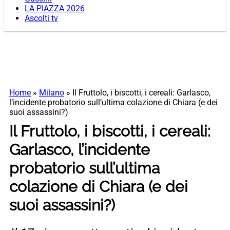
LA PIAZZA 2026
Ascolti tv
Home
»
Milano
»
Il Fruttolo, i biscotti, i cereali: Garlasco,
l’incidente probatorio sull’ultima colazione di Chiara (e dei
suoi assassini?)
Il Fruttolo, i biscotti, i cereali:
Garlasco, l’incidente
probatorio sull’ultima
colazione di Chiara (e dei
suoi assassini?)