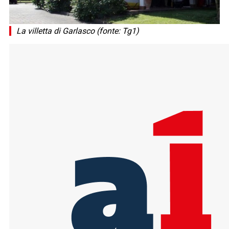
La villetta di Garlasco (fonte: Tg1)