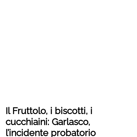
Il Fruttolo, i biscotti, i
cucchiaini: Garlasco,
l’incidente probatorio