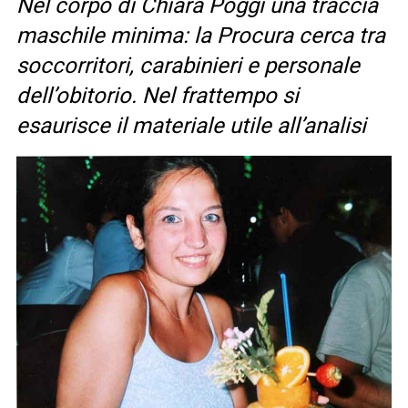
Nel corpo di Chiara Poggi una traccia
maschile minima: la Procura cerca tra
soccorritori, carabinieri e personale
dell’obitorio. Nel frattempo si
esaurisce il materiale utile all’analisi