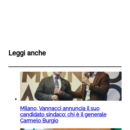
Leggi anche
Milano, Vannacci annuncia il suo
candidato sindaco: chi è il generale
Carmelo Burgio