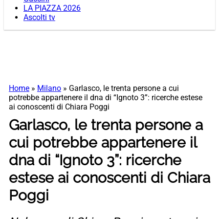
LA PIAZZA 2026
Ascolti tv
Home
»
Milano
»
Garlasco, le trenta persone a cui
potrebbe appartenere il dna di “Ignoto 3”: ricerche estese
ai conoscenti di Chiara Poggi
Garlasco, le trenta persone a
cui potrebbe appartenere il
dna di “Ignoto 3”: ricerche
estese ai conoscenti di Chiara
Poggi