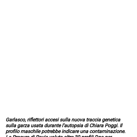
Garlasco, riflettori accesi sulla nuova traccia genetica
sulla garza usata durante l’autopsia di Chiara Poggi. Il
profilo maschile potrebbe indicare una contaminazione.