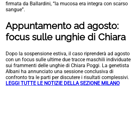
firmata da Ballardini, “la mucosa era integra con scarso
sangue”.
Appuntamento ad agosto:
focus sulle unghie di Chiara
Dopo la sospensione estiva, il caso riprenderà ad agosto
con un focus sulle ultime due tracce maschili individuate
sui frammenti delle unghie di Chiara Poggi. La genetista
Albani ha annunciato una sessione conclusiva di
confronto tra le parti per discutere i risultati complessivi.
LEGGI TUTTE LE NOTIZIE DELLA SEZIONE MILANO