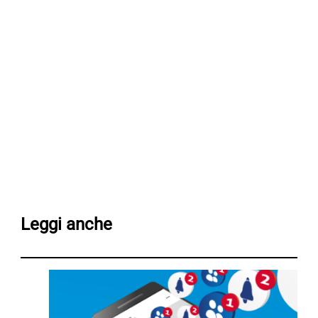
Leggi anche