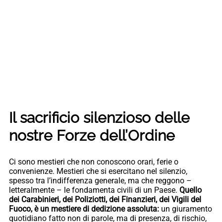
Il sacrificio silenzioso delle
nostre Forze dell’Ordine
Ci sono mestieri che non conoscono orari, ferie o
convenienze. Mestieri che si esercitano nel silenzio,
spesso tra l’indifferenza generale, ma che reggono –
letteralmente – le fondamenta civili di un Paese.
Quello
dei Carabinieri, dei Poliziotti, dei Finanzieri, dei Vigili del
Fuoco, è un mestiere di dedizione assoluta:
un giuramento
quotidiano fatto non di parole, ma di presenza, di rischio,