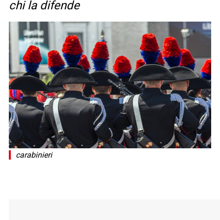
chi la difende
carabinieri