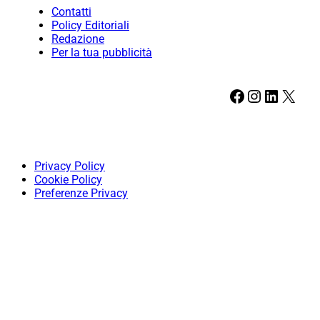
Contatti
Policy Editoriali
Redazione
Per la tua pubblicità
Facebook
Instagram
LinkedIn
X
Privacy Policy
Cookie Policy
Preferenze Privacy