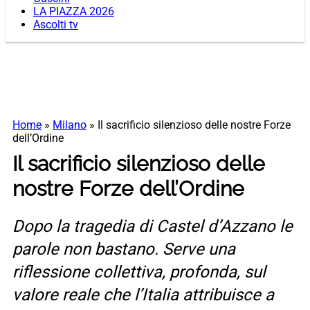
LA PIAZZA 2026
Ascolti tv
Home
»
Milano
»
Il sacrificio silenzioso delle nostre Forze
dell’Ordine
Il sacrificio silenzioso delle
nostre Forze dell’Ordine
Dopo la tragedia di Castel d’Azzano le
parole non bastano. Serve una
riflessione collettiva, profonda, sul
valore reale che l’Italia attribuisce a