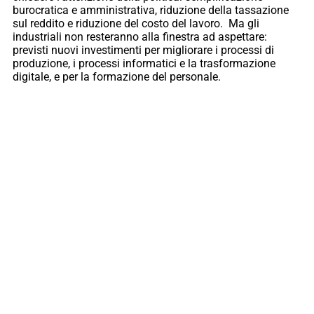
burocratica e amministrativa, riduzione della tassazione
sul reddito e riduzione del costo del lavoro. Ma gli
industriali non resteranno alla finestra ad aspettare:
previsti nuovi investimenti per migliorare i processi di
produzione, i processi informatici e la trasformazione
digitale, e per la formazione del personale.