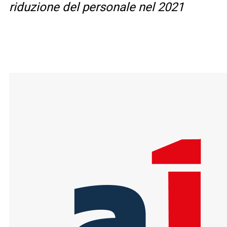
riduzione del personale nel 2021