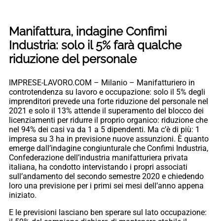
Manifattura, indagine Confimi
Industria: solo il 5% farà qualche
riduzione del personale
IMPRESE-LAVORO.COM – Milanio – Manifatturiero in
controtendenza su lavoro e occupazione: solo il 5% degli
imprenditori prevede una forte riduzione del personale nel
2021 e solo il 13% attende il superamento del blocco dei
licenziamenti per ridurre il proprio organico: riduzione che
nel 94% dei casi va da 1 a 5 dipendenti. Ma c’è di più: 1
impresa su 3 ha in previsione nuove assunzioni. È quanto
emerge dall’indagine congiunturale che Confimi Industria,
Confederazione dell’industria manifatturiera privata
italiana, ha condotto intervistando i propri associati
sull’andamento del secondo semestre 2020 e chiedendo
loro una previsione per i primi sei mesi dell’anno appena
iniziato.
E le previsioni lasciano ben sperare sul lato occupazione: