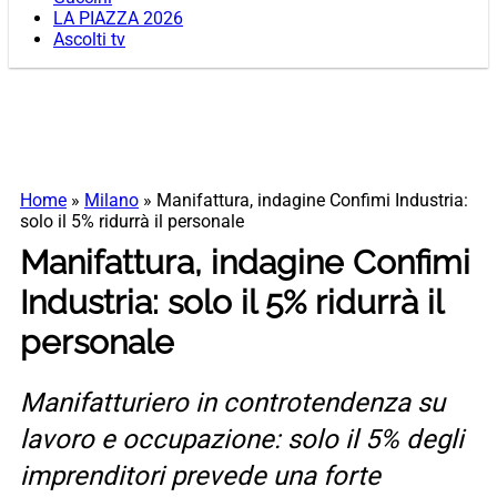
LA PIAZZA 2026
Ascolti tv
Home
»
Milano
»
Manifattura, indagine Confimi Industria:
solo il 5% ridurrà il personale
Manifattura, indagine Confimi
Industria: solo il 5% ridurrà il
personale
Manifatturiero in controtendenza su
lavoro e occupazione: solo il 5% degli
imprenditori prevede una forte