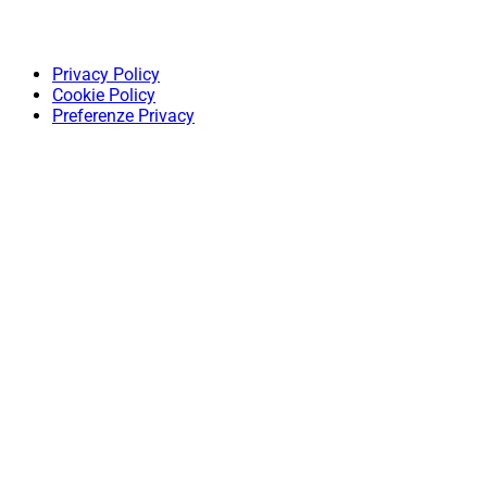
Privacy Policy
Cookie Policy
Preferenze Privacy