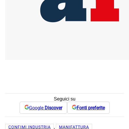
Seguici su
Google
Discover
Fonti preferite
, 
CONFIMI INDUSTRIA
MANIFATTURA