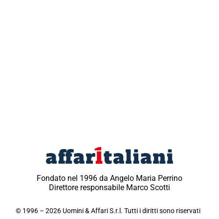
Fondato nel 1996 da Angelo Maria Perrino
Direttore responsabile Marco Scotti
© 1996 – 2026 Uomini & Affari S.r.l. Tutti i diritti sono riservati