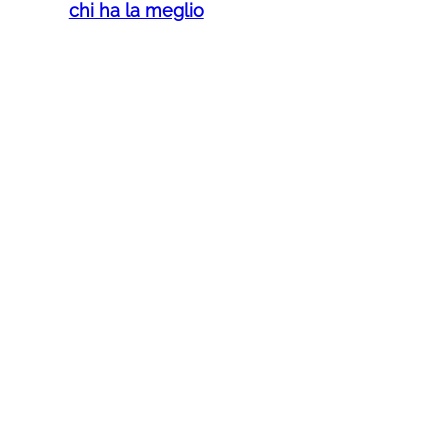
chi ha la meglio