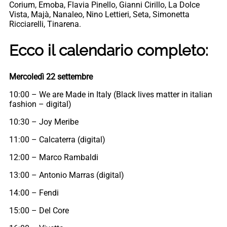
Corium, Emoba, Flavia Pinello, Gianni Cirillo, La Dolce
Vista, Majà, Nanaleo, Nino Lettieri, Seta, Simonetta
Ricciarelli, Tinarena.
Ecco il calendario completo:
Mercoledì 22 settembre
10:00 – We are Made in Italy (Black lives matter in italian
fashion – digital)
10:30 – Joy Meribe
11:00 – Calcaterra (digital)
12:00 – Marco Rambaldi
13:00 – Antonio Marras (digital)
14:00 – Fendi
15:00 – Del Core