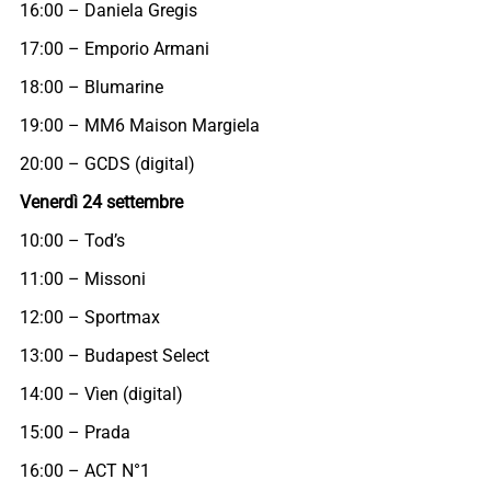
16:00 – Daniela Gregis
17:00 – Emporio Armani
18:00 – Blumarine
19:00 – MM6 Maison Margiela
20:00 – GCDS (digital)
Venerdì 24 settembre
10:00 – Tod’s
11:00 – Missoni
12:00 – Sportmax
13:00 – Budapest Select
14:00 – Vìen (digital)
15:00 – Prada
16:00 – ACT N°1