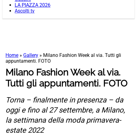
LA PIAZZA 2026
Ascolti tv
Home
»
Gallery
»
Milano Fashion Week al via. Tutti gli
appuntamenti. FOTO
Milano Fashion Week al via.
Tutti gli appuntamenti. FOTO
Torna – finalmente in presenza – da
oggi e fino al 27 settembre, a Milano,
la settimana della moda primavera-
estate 2022