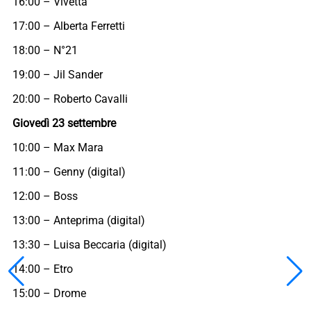
16:00 – Vivetta
17:00 – Alberta Ferretti
18:00 – N°21
19:00 – Jil Sander
20:00 – Roberto Cavalli
Giovedì 23 settembre
10:00 – Max Mara
11:00 – Genny (digital)
12:00 – Boss
13:00 – Anteprima (digital)
13:30 – Luisa Beccaria (digital)
14:00 – Etro
15:00 – Drome