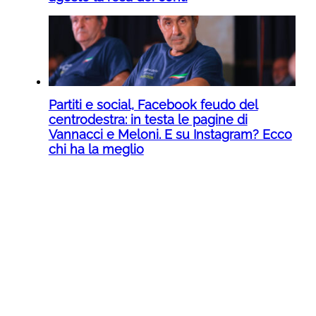
Partiti e social, Facebook feudo del
centrodestra: in testa le pagine di
Vannacci e Meloni. E su Instagram? Ecco
chi ha la meglio