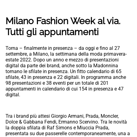
Milano Fashion Week al via.
Tutti gli appuntamenti
Torna – finalmente in presenza – da oggi e fino al 27
settembre, a Milano, la settimana della moda primavera-
estate 2022. Dopo un anno e mezzo di presentazioni
digital da parte dei brand, anche sotto la Madonnina
tornano le sfilate in presenza. Un fitto calendario di 65
sfilate, 43 in presenza e 22 digitali. In programma anche
98 presentazioni e 38 eventi per un totale di 201
appuntamenti in calendario di cui 154 in presenza e 47
digital.
Tra i brand più attesi Giorgio Armani, Prada, Moncler,
Dolce & Gabbana Fendi, Ermanno Scervino. Tra le novità
la doppia sfilata di Raf Simons e Miuccia Prada,
presentata su due passerelle contemporaneamente, una a