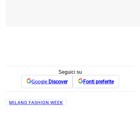
Seguici su
Google
Discover
Fonti preferite
MILANO FASHION WEEK