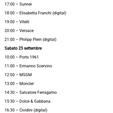
17:00 – Sunnei
18:00 – Elisabetta Franchi (digital)
19:00 – Vitelli
20:00 – Versace
21:00 – Philipp Plein (digital)
Sabato 25 settembre
10:00 – Ports 1961
11:00 – Ermanno Scervino
12:00 – MSGM
13:00 – Moncler
14:30 – Salvatore Ferragamo
15:30 – Dolce & Gabbana
16:30 – Cividini (digital)