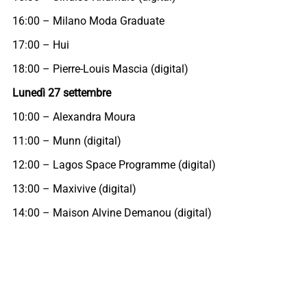
16:00 – Milano Moda Graduate
17:00 – Hui
18:00 – Pierre-Louis Mascia (digital)
Lunedì 27 settembre
10:00 – Alexandra Moura
11:00 – Munn (digital)
12:00 – Lagos Space Programme (digital)
13:00 – Maxivive (digital)
14:00 – Maison Alvine Demanou (digital)