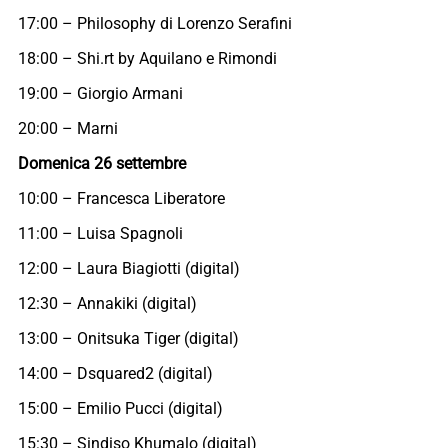
17:00 – Philosophy di Lorenzo Serafini
18:00 – Shi.rt by Aquilano e Rimondi
19:00 – Giorgio Armani
20:00 – Marni
Domenica 26 settembre
10:00 – Francesca Liberatore
11:00 – Luisa Spagnoli
12:00 – Laura Biagiotti (digital)
12:30 – Annakiki (digital)
13:00 – Onitsuka Tiger (digital)
14:00 – Dsquared2 (digital)
15:00 – Emilio Pucci (digital)
15:30 – Sindiso Khumalo (digital)