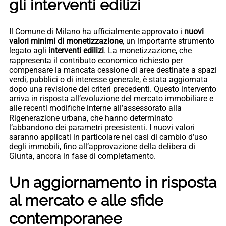
gli interventi edilizi
Il Comune di Milano ha ufficialmente approvato i
nuovi
valori minimi di monetizzazione
, un importante strumento
legato agli
interventi edilizi
. La monetizzazione, che
rappresenta il contributo economico richiesto per
compensare la mancata cessione di aree destinate a spazi
verdi, pubblici o di interesse generale, è stata aggiornata
dopo una revisione dei criteri precedenti. Questo intervento
arriva in risposta all’evoluzione del mercato immobiliare e
alle recenti modifiche interne all’assessorato alla
Rigenerazione urbana, che hanno determinato
l’abbandono dei parametri preesistenti. I nuovi valori
saranno applicati in particolare nei casi di cambio d’uso
degli immobili, fino all’approvazione della delibera di
Giunta, ancora in fase di completamento.
Un aggiornamento in risposta
al mercato e alle sfide
contemporanee