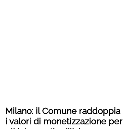
Milano: il Comune raddoppia
i valori di monetizzazione per