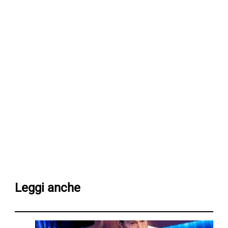
Leggi anche