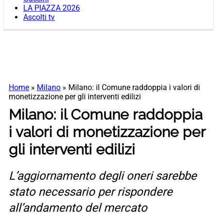
LA PIAZZA 2026
Ascolti tv
Home
»
Milano
»
Milano: il Comune raddoppia i valori di
monetizzazione per gli interventi edilizi
Milano: il Comune raddoppia
i valori di monetizzazione per
gli interventi edilizi
L’aggiornamento degli oneri sarebbe
stato necessario per rispondere
all’andamento del mercato