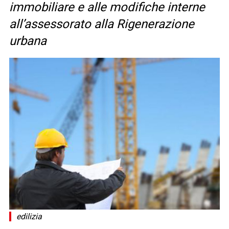
immobiliare e alle modifiche interne
all’assessorato alla Rigenerazione
urbana
edilizia