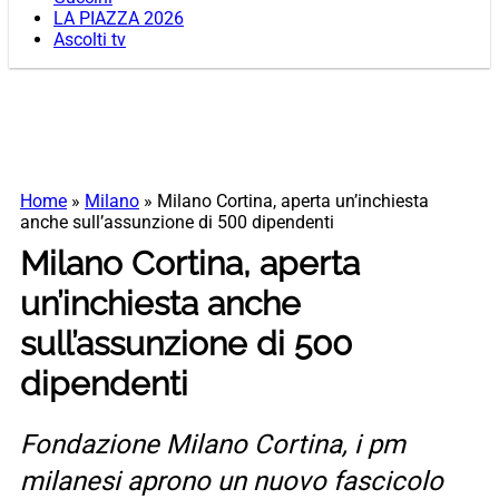
LA PIAZZA 2026
Ascolti tv
Home
»
Milano
»
Milano Cortina, aperta un’inchiesta
anche sull’assunzione di 500 dipendenti
Milano Cortina, aperta
un’inchiesta anche
sull’assunzione di 500
dipendenti
Fondazione Milano Cortina, i pm
milanesi aprono un nuovo fascicolo