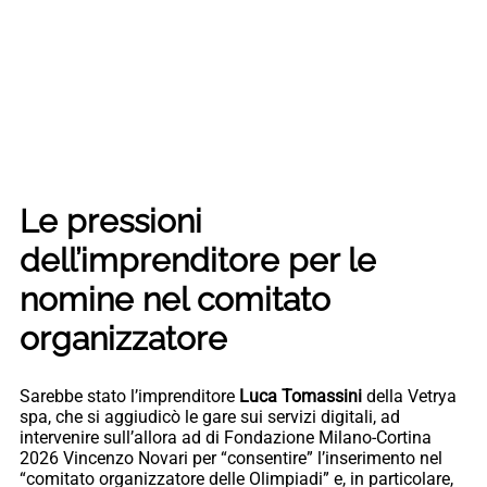
Le pressioni
dell’imprenditore per le
nomine nel comitato
organizzatore
Sarebbe stato l’imprenditore
Luca Tomassini
della Vetrya
spa, che si aggiudicò le gare sui servizi digitali, ad
intervenire sull’allora ad di Fondazione Milano-Cortina
2026 Vincenzo Novari per “consentire” l’inserimento nel
“comitato organizzatore delle Olimpiadi” e, in particolare,