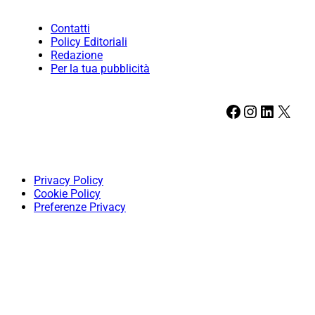
Contatti
Policy Editoriali
Redazione
Per la tua pubblicità
Facebook
Instagram
LinkedIn
X
Privacy Policy
Cookie Policy
Preferenze Privacy