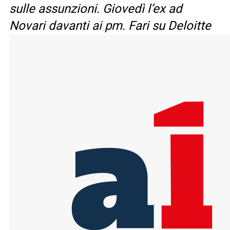
sulle assunzioni. Giovedì l’ex ad
Novari davanti ai pm. Fari su Deloitte