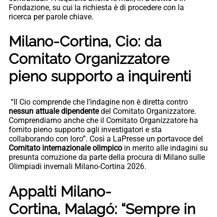
Fondazione, su cui la richiesta è di procedere con la
ricerca per parole chiave.
Milano-Cortina, Cio: da
Comitato Organizzatore
pieno supporto a inquirenti
“Il Cio comprende che l’indagine non è diretta contro
nessun attuale dipendente
del Comitato Organizzatore.
Comprendiamo anche che il Comitato Organizzatore ha
fornito pieno supporto agli investigatori e sta
collaborando con loro”. Così a LaPresse un portavoce del
Comitato internazionale olimpico
in merito alle indagini su
presunta corruzione da parte della procura di Milano sulle
Olimpiadi invernali Milano-Cortina 2026.
Appalti Milano-
Cortina, Malagó: “Sempre in