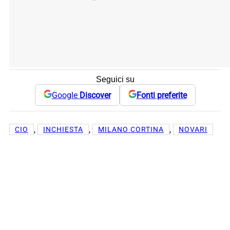
Seguici su
Google
Discover
Fonti preferite
, 
, 
, 
CIO
INCHIESTA
MILANO CORTINA
NOVARI