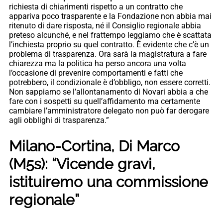
richiesta di chiarimenti rispetto a un contratto che
appariva poco trasparente e la Fondazione non abbia mai
ritenuto di dare risposta, né il Consiglio regionale abbia
preteso alcunché, e nel frattempo leggiamo che è scattata
l’inchiesta proprio su quel contratto. È evidente che c’è un
problema di trasparenza. Ora sarà la magistratura a fare
chiarezza ma la politica ha perso ancora una volta
l’occasione di prevenire comportamenti e fatti che
potrebbero, il condizionale è d’obbligo, non essere corretti.
Non sappiamo se l’allontanamento di Novari abbia a che
fare con i sospetti su quell’affidamento ma certamente
cambiare l’amministratore delegato non può far derogare
agli obblighi di trasparenza.”
Milano-Cortina, Di Marco
(M5s): “Vicende gravi,
istituiremo una commissione
regionale”