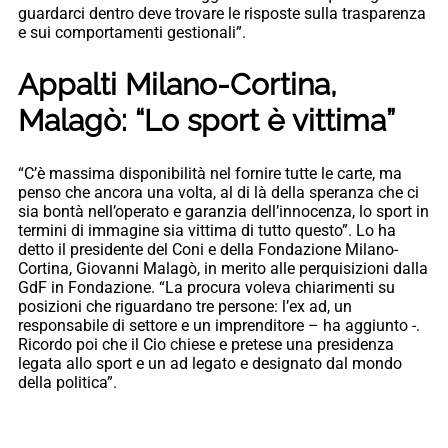
guardarci dentro deve trovare le risposte sulla trasparenza
e sui comportamenti gestionali”.
Appalti Milano-Cortina,
Malagò: “Lo sport è vittima”
“C’è massima disponibilità nel fornire tutte le carte, ma
penso che ancora una volta, al di là della speranza che ci
sia bontà nell’operato e garanzia dell’innocenza, lo sport in
termini di immagine sia vittima di tutto questo”. Lo ha
detto il presidente del Coni e della Fondazione Milano-
Cortina, Giovanni Malagò, in merito alle perquisizioni dalla
GdF in Fondazione. “La procura voleva chiarimenti su
posizioni che riguardano tre persone: l’ex ad, un
responsabile di settore e un imprenditore – ha aggiunto -.
Ricordo poi che il Cio chiese e pretese una presidenza
legata allo sport e un ad legato e designato dal mondo
della politica”.