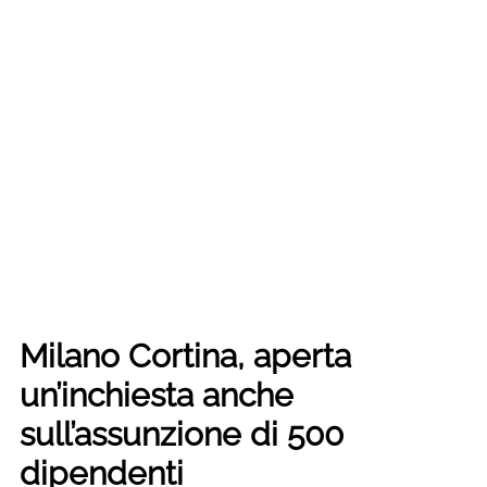
Milano Cortina, aperta
un’inchiesta anche
sull’assunzione di 500
dipendenti