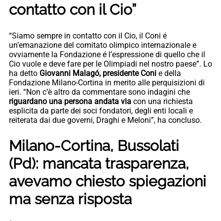
contatto con il Cio”
“Siamo sempre in contatto con il Cio, il Coni é
un’emanazione del comitato olimpico internazionale e
ovviamente la Fondazione é l’espressione di quello che il
Cio vuole e deve fare per le Olimpiadi nel nostro paese”. Lo
ha detto
Giovanni Malagó, presidente Coni
e della
Fondazione Milano-Cortina in merito alle perquisizioni di
ieri. “Non c’è altro da commentare sono indagini che
riguardano una persona andata via
con una richiesta
esplicita da parte dei soci fondatori, degli enti locali e
reiterata dai due governi, Draghi e Meloni”, ha concluso.
Milano-Cortina, Bussolati
(Pd): mancata trasparenza,
avevamo chiesto spiegazioni
ma senza risposta