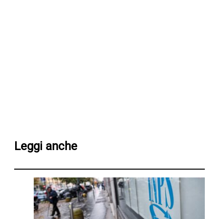
Leggi anche