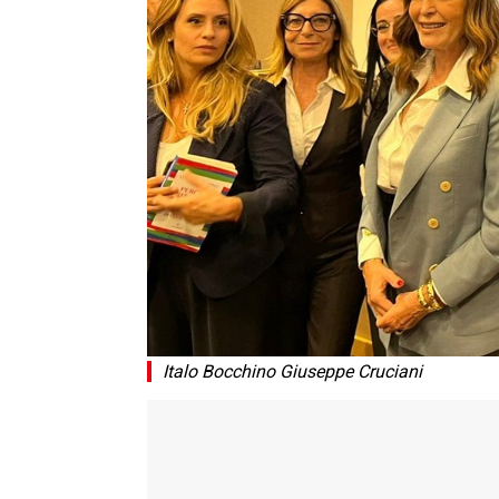
Italo Bocchino Giuseppe Cruciani