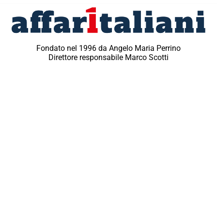
Fondato nel 1996 da Angelo Maria Perrino
Direttore responsabile Marco Scotti