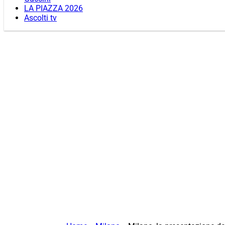
LA PIAZZA 2026
Ascolti tv