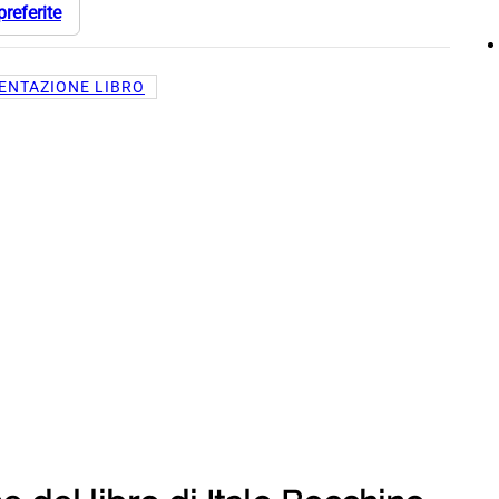
preferite
ENTAZIONE LIBRO