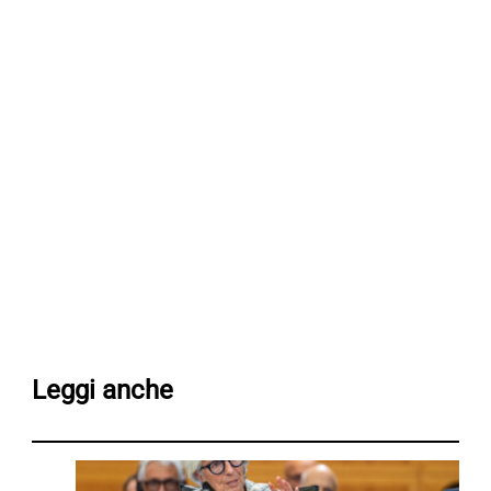
Leggi anche