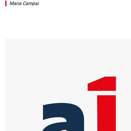
Maria Campai