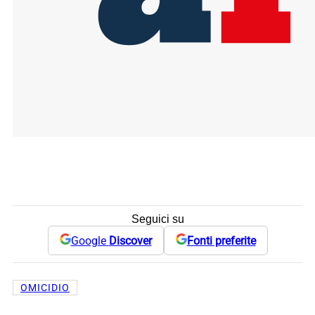
Seguici su
Google
Discover
Fonti preferite
OMICIDIO