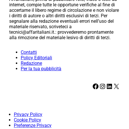
internet, compie tutte le opportune verifiche al fine di
accertarne il libero regime di circolazione e non violare
i diritti di autore o altri diritti esclusivi di terzi. Per
segnalare alla redazione eventuali errori nell’uso del
materiale riservato, scriveteci a
tecnici@affaritaliani.it.: provvederemo prontamente
alla rimozione del materiale lesivo di diritti di terzi.
Contatti
Policy Editoriali
Redazione
Per la tua pubblicità
Facebook
Instagram
LinkedIn
X
Privacy Policy
Cookie Policy
Preferenze Privacy