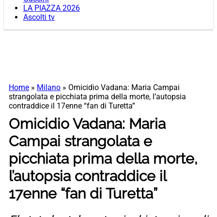
LA PIAZZA 2026
Ascolti tv
Home
»
Milano
»
Omicidio Vadana: Maria Campai
strangolata e picchiata prima della morte, l’autopsia
contraddice il 17enne “fan di Turetta”
Omicidio Vadana: Maria
Campai strangolata e
picchiata prima della morte,
l’autopsia contraddice il
17enne “fan di Turetta”