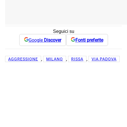
Seguici su
Google
Discover
Fonti preferite
, 
, 
, 
AGGRESSIONE
MILANO
RISSA
VIA PADOVA