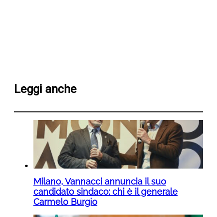
Leggi anche
Milano, Vannacci annuncia il suo
candidato sindaco: chi è il generale
Carmelo Burgio