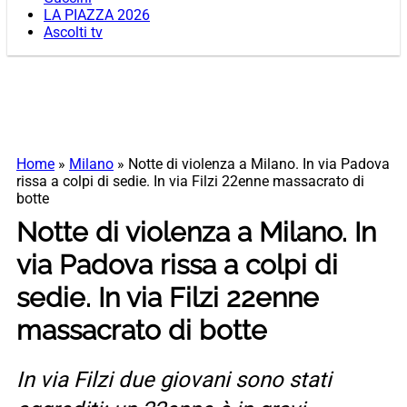
LA PIAZZA 2026
Ascolti tv
Home
»
Milano
»
Notte di violenza a Milano. In via Padova
rissa a colpi di sedie. In via Filzi 22enne massacrato di
botte
Notte di violenza a Milano. In
via Padova rissa a colpi di
sedie. In via Filzi 22enne
massacrato di botte
In via Filzi due giovani sono stati