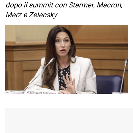
dopo il summit con Starmer, Macron,
Merz e Zelensky