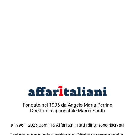
Fondato nel 1996 da Angelo Maria Perrino
Direttore responsabile Marco Scotti
© 1996 – 2026 Uomini & Affari S.r.l. Tutti i diritti sono riservati