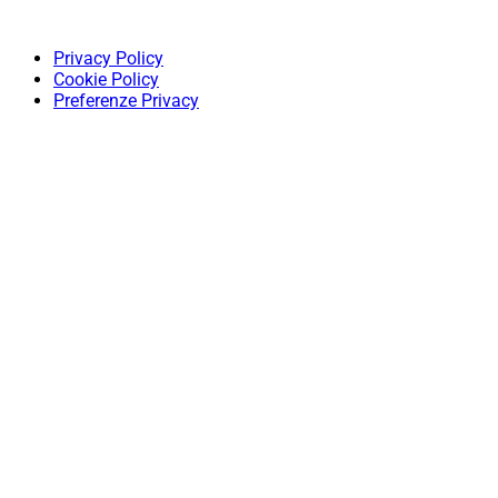
Privacy Policy
Cookie Policy
Preferenze Privacy