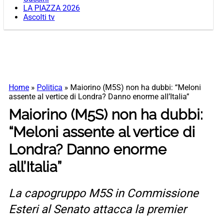
LA PIAZZA 2026
Ascolti tv
Home
»
Politica
»
Maiorino (M5S) non ha dubbi: “Meloni
assente al vertice di Londra? Danno enorme all’Italia”
Maiorino (M5S) non ha dubbi:
“Meloni assente al vertice di
Londra? Danno enorme
all’Italia”
La capogruppo M5S in Commissione
Esteri al Senato attacca la premier