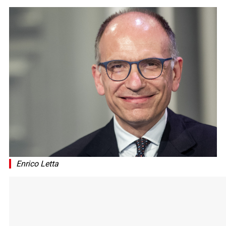
Enrico Letta