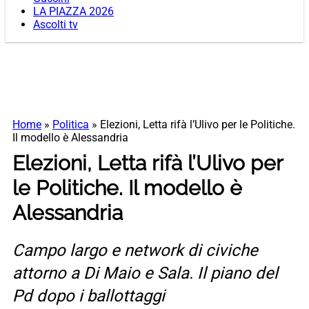
LA PIAZZA 2026
Ascolti tv
Home
»
Politica
»
Elezioni, Letta rifà l’Ulivo per le Politiche.
Il modello è Alessandria
Elezioni, Letta rifà l’Ulivo per
le Politiche. Il modello è
Alessandria
Campo largo e network di civiche
attorno a Di Maio e Sala. Il piano del
Pd dopo i ballottaggi