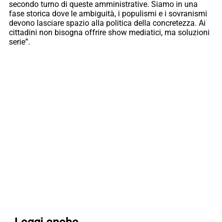
secondo turno di queste amministrative. Siamo in una
fase storica dove le ambiguità, i populismi e i sovranismi
devono lasciare spazio alla politica della concretezza. Ai
cittadini non bisogna offrire show mediatici, ma soluzioni
serie”.