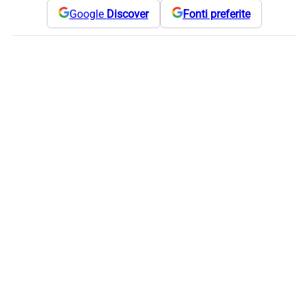
Google
Discover
Fonti preferite