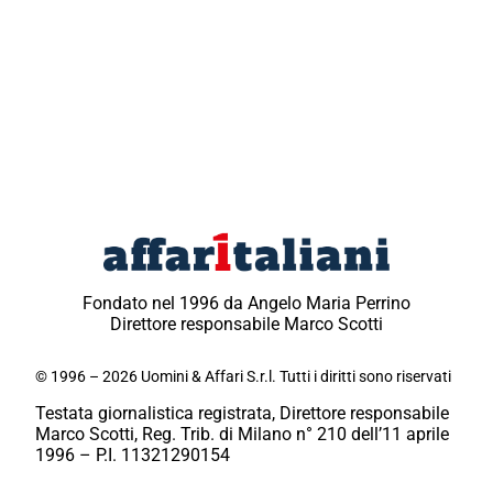
Fondato nel 1996 da Angelo Maria Perrino
Direttore responsabile Marco Scotti
© 1996 – 2026 Uomini & Affari S.r.l. Tutti i diritti sono riservati
Testata giornalistica registrata, Direttore responsabile
Marco Scotti, Reg. Trib. di Milano n° 210 dell’11 aprile
1996 – P.I. 11321290154