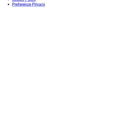
Preferenze Privacy