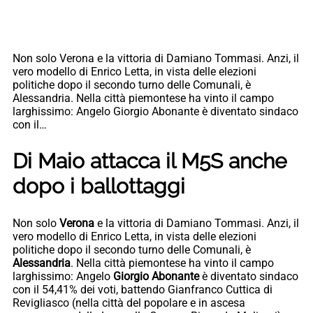
Non solo Verona e la vittoria di Damiano Tommasi. Anzi, il
vero modello di Enrico Letta, in vista delle elezioni
politiche dopo il secondo turno delle Comunali, è
Alessandria. Nella città piemontese ha vinto il campo
larghissimo: Angelo Giorgio Abonante è diventato sindaco
con il…
Di Maio attacca il M5S anche
dopo i ballottaggi
Non solo
Verona
e la vittoria di Damiano Tommasi. Anzi, il
vero modello di Enrico Letta, in vista delle elezioni
politiche dopo il secondo turno delle Comunali, è
Alessandria
. Nella città piemontese ha vinto il campo
larghissimo: Angelo
Giorgio Abonante
è diventato sindaco
con il 54,41% dei voti, battendo Gianfranco Cuttica di
Revigliasco (nella città del popolare e in ascesa