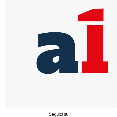
Seguici su