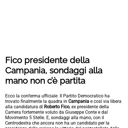
Fico presidente della
Campania, sondaggi alla
mano non c’è partita
Ecco la conferma ufficiale. Il Partito Democratico ha
trovato finalmente la quadra in
Campania
e così via libera
alla candidatura di
Roberto Fico
, ex presidente della
Camera fortemente voluto da Giuseppe Conte e dal
Movimento 5 Stelle. E, sondaggi alla mano, con il
Centrodestra che ancora non ha un candidato per la