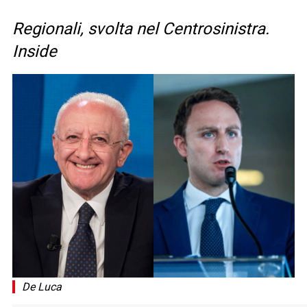
Regionali, svolta nel Centrosinistra.
Inside
De Luca