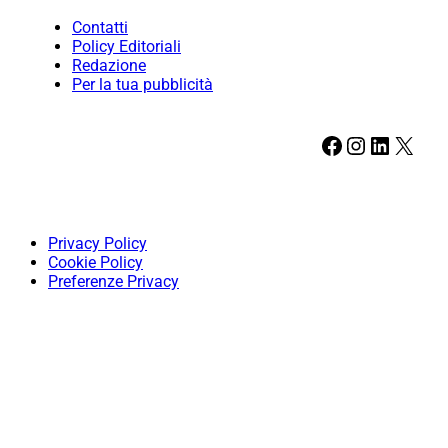
Contatti
Policy Editoriali
Redazione
Per la tua pubblicità
Facebook
Instagram
LinkedIn
X
Privacy Policy
Cookie Policy
Preferenze Privacy