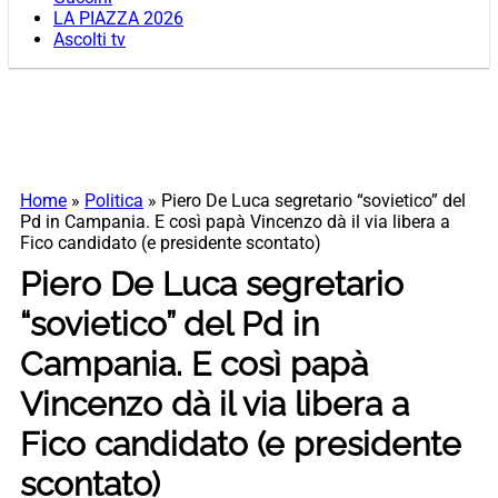
LA PIAZZA 2026
Ascolti tv
Home
»
Politica
»
Piero De Luca segretario “sovietico” del
Pd in Campania. E così papà Vincenzo dà il via libera a
Fico candidato (e presidente scontato)
Piero De Luca segretario
“sovietico” del Pd in
Campania. E così papà
Vincenzo dà il via libera a
Fico candidato (e presidente
scontato)