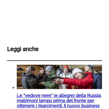
Leggi anche
Le “vedove nere” (e allegre) della Russia:
matrimoni lampo prima del fronte per
ottenere i risarcimenti. Il nuovo business