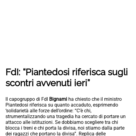
FdI: “Piantedosi riferisca sugli
scontri avvenuti ieri”
Il capogruppo di FdI
Bignami
ha chiesto che il ministro
Piantedosi riferisca su quanto accaduto, esprimendo
‘solidarietà alle forze dell’ordine: “C’è chi,
strumentalizzando una tragedia ha cercato di portare un
attacco alle istituzioni. Se dobbiamo scegliere tra chi
blocca i treni e chi porta la divisa, noi stiamo dalla parte
dei ragazzi che portano la divisa”. Replica delle