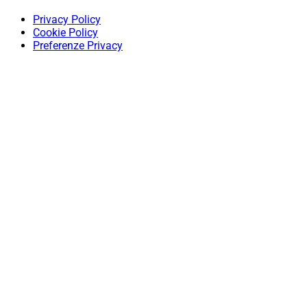
Privacy Policy
Cookie Policy
Preferenze Privacy