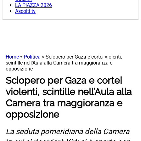
LA PIAZZA 2026
Ascolti tv
Home
»
Politica
»
Sciopero per Gaza e cortei violenti,
scintille nell’Aula alla Camera tra maggioranza e
opposizione
Sciopero per Gaza e cortei
violenti, scintille nell’Aula alla
Camera tra maggioranza e
opposizione
La seduta pomeridiana della Camera