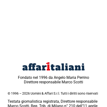
Fondato nel 1996 da Angelo Maria Perrino
Direttore responsabile Marco Scotti
© 1996 – 2026 Uomini & Affari S.r.l. Tutti i diritti sono riservati
Testata giornalistica registrata, Direttore responsabile
Marco Scotti, Reg. Trib. di Milano n° 210 dell’11 aprile