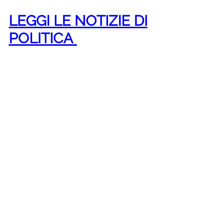
LEGGI LE NOTIZIE DI
POLITICA