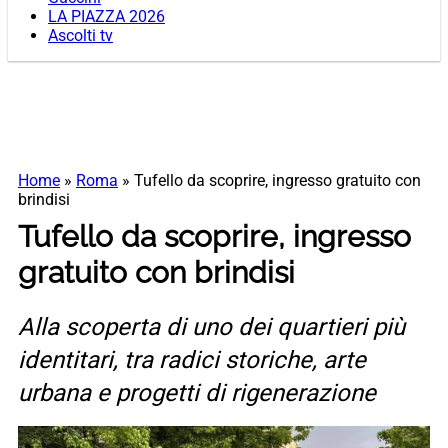
LA PIAZZA 2026
Ascolti tv
Home
»
Roma
»
Tufello da scoprire, ingresso gratuito con
brindisi
Tufello da scoprire, ingresso
gratuito con brindisi
Alla scoperta di uno dei quartieri più
identitari, tra radici storiche, arte
urbana e progetti di rigenerazione