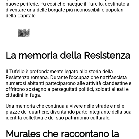
nuove periferie. Fu così che nacque il Tufello, destinato a
diventare una delle borgate più riconoscibili e popolari
della Capitale.
La memoria della Resistenza
Il Tufello è profondamente legato alla storia della
Resistenza romana. Durante l’occupazione nazifascista
numerosi abitanti parteciparono alle attività clandestine e
offrirono sostegno a perseguitati politici, soldati alleati e
cittadini in fuga.
Una memoria che continua a vivere nelle strade e nelle
piazze del quartiere, diventando parte integrante della sua
identità collettiva e del suo patrimonio culturale.
Murales che raccontano la