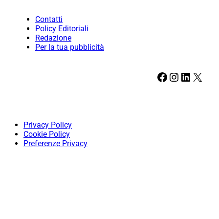
Contatti
Policy Editoriali
Redazione
Per la tua pubblicità
Facebook
Instagram
LinkedIn
X
Privacy Policy
Cookie Policy
Preferenze Privacy