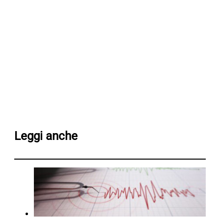
Leggi anche