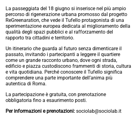
La passeggiata del 18 giugno si inserisce nel più ampio
percorso di rigenerazione urbana promosso dal progetto
ReGreenaration, che vede il Tufello protagonista di una
sperimentazione europea dedicata al miglioramento della
qualità degli spazi pubblici e al rafforzamento del
rapporto tra cittadini e territorio.
Un itinerario che guarda al futuro senza dimenticare il
passato, invitando i partecipanti a leggere il quartiere
come un grande racconto urbano, dove ogni strada,
edificio e piazza custodiscono frammenti di storia, cultura
e vita quotidiana. Perché conoscere il Tufello significa
comprendere una parte importante dell’anima più
autentica di Roma.
La partecipazione è gratuita, con prenotazione
obbligatoria fino a esaurimento posti.
Per informazioni e prenotazioni:
sociolab@sociolab.it