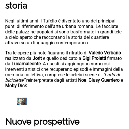
storia
Negli ultimi anni il Tufello è diventato uno dei principali
punti di riferimento dell’arte urbana romana. Le facciate
delle palazzine popolari si sono trasformate in grandi tele
a cielo aperto che raccontano la storia del quartiere
attraverso un linguaggio contemporaneo.
Tra le opere più note figurano il ritratto di
Valerio Verbano
realizzato da
Jorit
e quello dedicato a
Gigi Proietti
firmato
da
Lucamaleonte
. A questi si aggiungono numerosi
interventi artistici che recuperano episodi e immagini della
memoria collettiva, comprese le celebri scene di
“Ladri di
biciclette”
reinterpretate dagli artisti
Noa
,
Giusy Guerriero
e
Moby Dick
.
Nuove prospettive