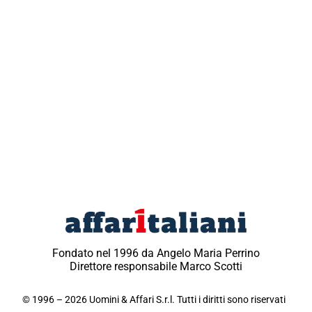
Fondato nel 1996 da Angelo Maria Perrino
Direttore responsabile Marco Scotti
© 1996 – 2026 Uomini & Affari S.r.l. Tutti i diritti sono riservati