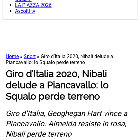
LA PIAZZA 2026
Ascolti tv
Home
»
Sport
»
Giro d’Italia 2020, Nibali delude a
Piancavallo: lo Squalo perde terreno
Giro d’Italia 2020, Nibali
delude a Piancavallo: lo
Squalo perde terreno
Giro d’Italia, Geoghegan Hart vince a
Piancavallo. Almeida resiste in rosa,
Nibali perde terreno