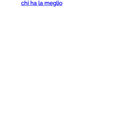
chi ha la meglio