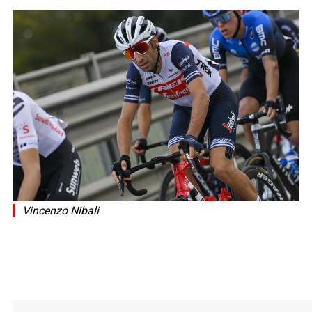
Vincenzo Nibali