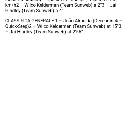
km/h2 – Wilco Kelderman (Team Sunweb) a 2”3 – Jai
Hindley (Team Sunweb) a 4”
CLASSIFICA GENERALE 1 – João Almeida (Deceuninck –
Quick-Step)2 – Wilco Kelderman (Team Sunweb) at 15”3
– Jai Hindley (Team Sunweb) at 2’56”