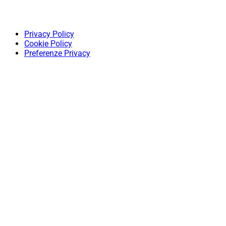
Privacy Policy
Cookie Policy
Preferenze Privacy