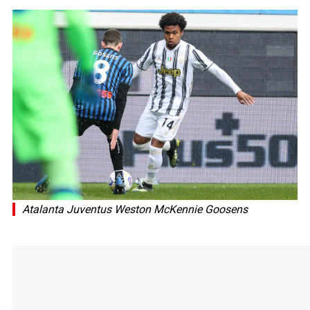
Atalanta Juventus Weston McKennie Goosens