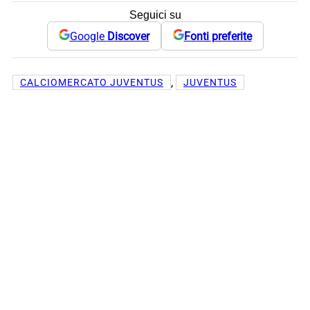
Seguici su
Google
Discover
Fonti preferite
, 
CALCIOMERCATO JUVENTUS
JUVENTUS