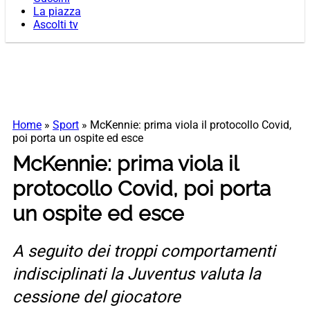
La piazza
Ascolti tv
Home
»
Sport
»
McKennie: prima viola il protocollo Covid,
poi porta un ospite ed esce
McKennie: prima viola il
protocollo Covid, poi porta
un ospite ed esce
A seguito dei troppi comportamenti
indisciplinati la Juventus valuta la
cessione del giocatore