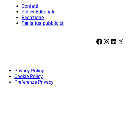
Contatti
Policy Editoriali
Redazione
Per la tua pubblicità
Facebook
Instagram
LinkedIn
X
Privacy Policy
Cookie Policy
Preferenze Privacy