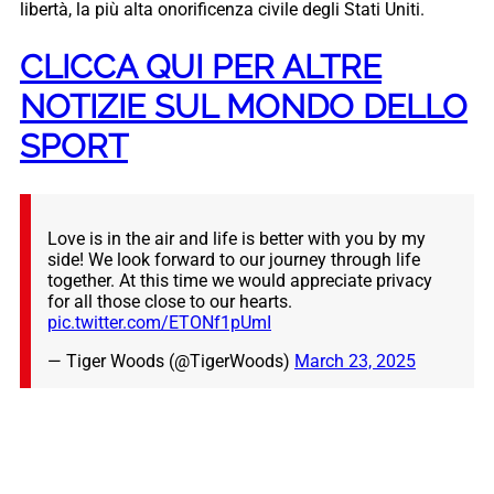
libertà, la più alta onorificenza civile degli Stati Uniti.
CLICCA QUI PER ALTRE
NOTIZIE SUL MONDO DELLO
SPORT
Love is in the air and life is better with you by my
side! We look forward to our journey through life
together. At this time we would appreciate privacy
for all those close to our hearts.
pic.twitter.com/ETONf1pUmI
— Tiger Woods (@TigerWoods)
March 23, 2025