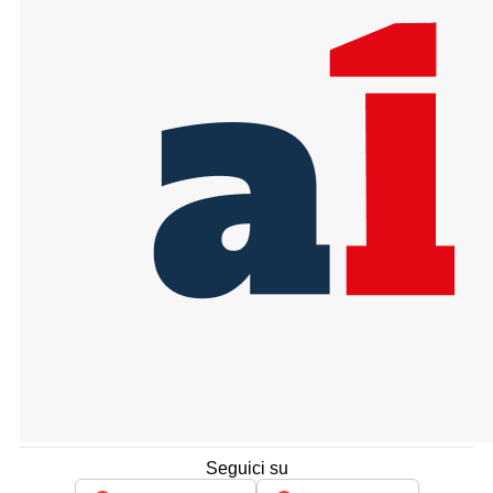
Seguici su