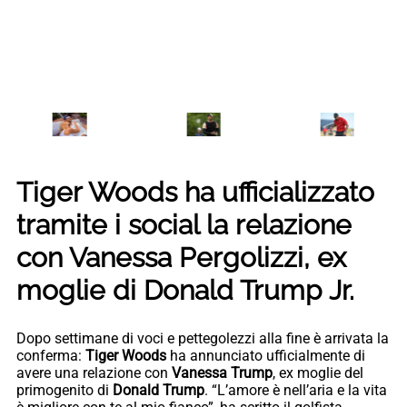
Tiger Woods ha ufficializzato
tramite i social la relazione
con Vanessa Pergolizzi, ex
moglie di Donald Trump Jr.
Dopo settimane di voci e pettegolezzi alla fine è arrivata la
conferma:
Tiger Woods
ha annunciato ufficialmente di
avere una relazione con
Vanessa Trump
, ex moglie del
primogenito di
Donald Trump
. “L’amore è nell’aria e la vita