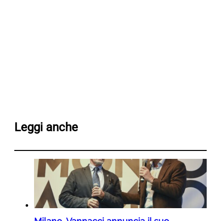
Leggi anche