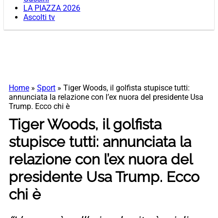
LA PIAZZA 2026
Ascolti tv
Home
»
Sport
»
Tiger Woods, il golfista stupisce tutti:
annunciata la relazione con l’ex nuora del presidente Usa
Trump. Ecco chi è
Tiger Woods, il golfista
stupisce tutti: annunciata la
relazione con l’ex nuora del
presidente Usa Trump. Ecco
chi è