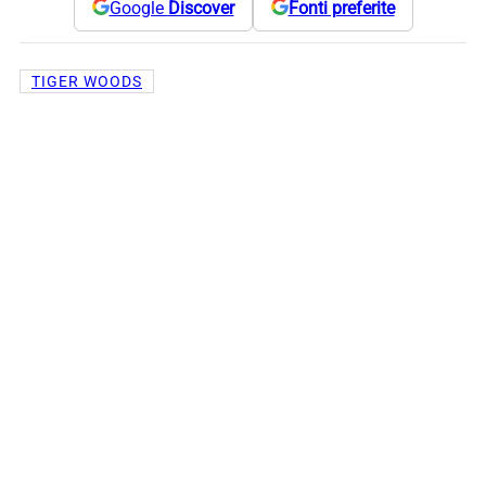
Google
Discover
Fonti preferite
TIGER WOODS