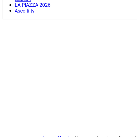
LA PIAZZA 2026
Ascolti tv