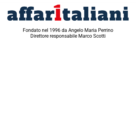
Fondato nel 1996 da Angelo Maria Perrino
Direttore responsabile Marco Scotti