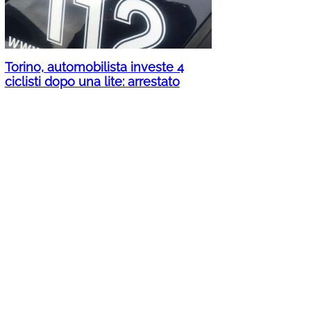
Torino, automobilista investe 4
ciclisti dopo una lite: arrestato