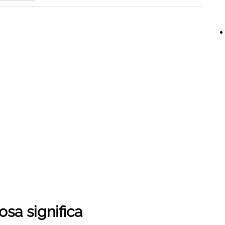
sa significa