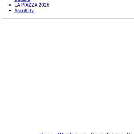
LA PIAZZA 2026
Ascolti tv