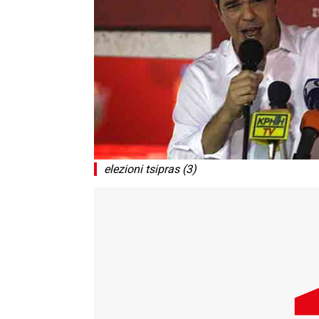
elezioni tsipras (3)