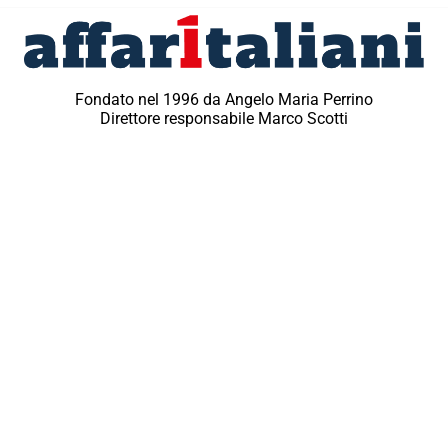
Fondato nel 1996 da Angelo Maria Perrino
Direttore responsabile Marco Scotti