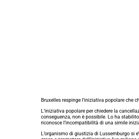
Bruxelles respinge l’iniziativa popolare che c
L’iniziativa popolare per chiedere la cancella
conseguenza, non è possibile. Lo ha stabilito
riconosce l’incompatibilità di una simile inizi
L’organismo di giustizia di Lussemburgo si e