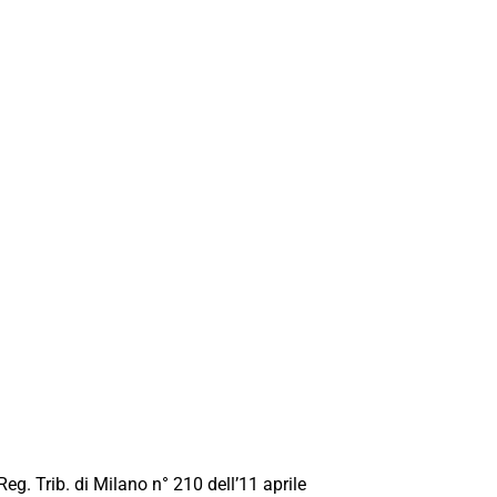
Reg. Trib. di Milano n° 210 dell’11 aprile