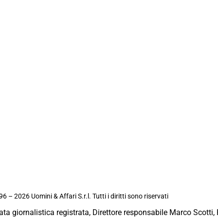
6 – 2026 Uomini & Affari S.r.l. Tutti i diritti sono riservati
ata giornalistica registrata, Direttore responsabile Marco Scotti, 