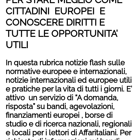
CITTADINI EUROPEI E
CONOSCERE DIRITTI E
TUTTE LE OPPORTUNITA’
UTILI
In questa rubrica notizie flash sulle
normative europee e internazionali,
notizie internazionali ed europee utili
e pratiche per la vita di tutti i giorni. E’
attivo un servizio di “A domanda,
risposta” su bandi, agevolazioni,
finanziamenti europei , borse di
studio e di ricerca nazionali, regionali
e locali per i lettori di Affaritaliani. Per