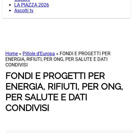
LA PIAZZA 2026
Ascolti tv
Home
»
Pillole d’Europa
»
FONDI E PROGETTI PER
ENERGIA, RIFIUTI, PER ONG, PER SALUTE E DATI
CONDIVISI
FONDI E PROGETTI PER
ENERGIA, RIFIUTI, PER ONG,
PER SALUTE E DATI
CONDIVISI