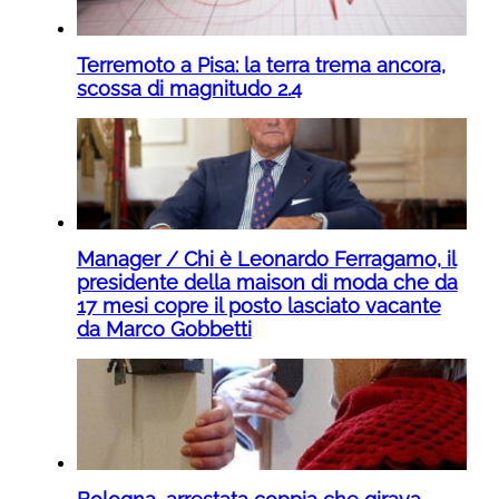
Terremoto a Pisa: la terra trema ancora,
scossa di magnitudo 2.4
Manager / Chi è Leonardo Ferragamo, il
presidente della maison di moda che da
17 mesi copre il posto lasciato vacante
da Marco Gobbetti