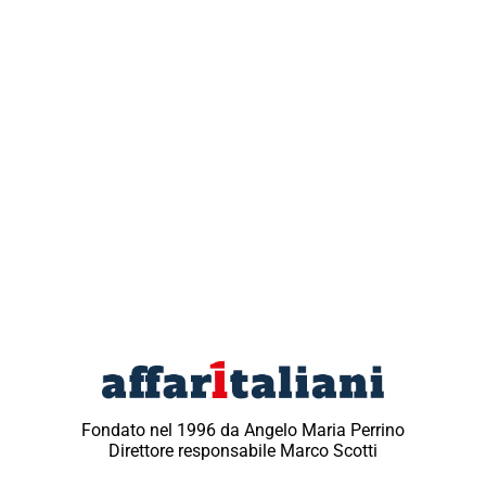
Fondato nel 1996 da Angelo Maria Perrino
Direttore responsabile Marco Scotti