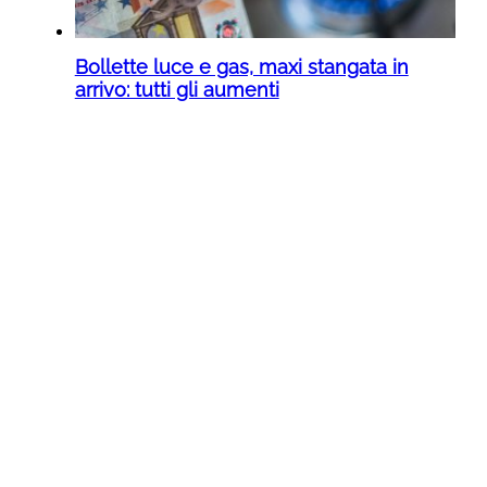
Bollette luce e gas, maxi stangata in
arrivo: tutti gli aumenti