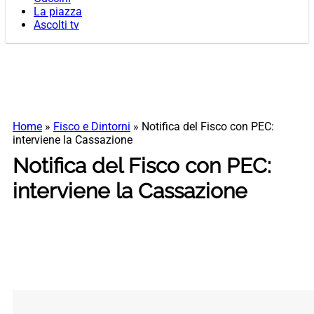
La piazza
Ascolti tv
Home
»
Fisco e Dintorni
»
Notifica del Fisco con PEC:
interviene la Cassazione
Notifica del Fisco con PEC:
interviene la Cassazione