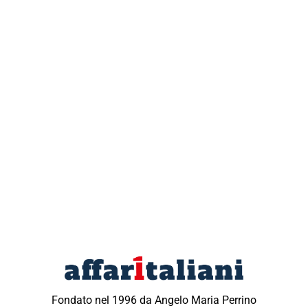
Fondato nel 1996 da Angelo Maria Perrino