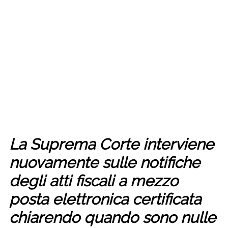
La Suprema Corte interviene
nuovamente sulle notifiche
degli atti fiscali a mezzo
posta elettronica certificata
chiarendo quando sono nulle