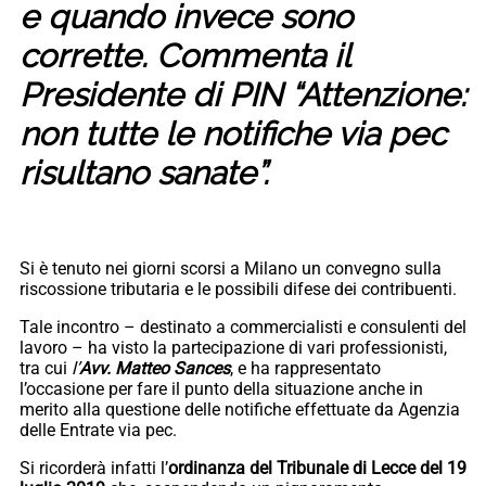
e quando invece sono
corrette. Commenta il
Presidente di PIN “Attenzione:
non tutte le notifiche via pec
risultano sanate”.
Si è tenuto nei giorni scorsi a Milano un convegno sulla
riscossione tributaria e le possibili difese dei contribuenti.
Tale incontro – destinato a commercialisti e consulenti del
lavoro – ha visto la partecipazione di vari professionisti,
tra cui
l’
Avv. Matteo Sances
, e ha rappresentato
l’occasione per fare il punto della situazione anche in
merito alla questione delle notifiche effettuate da Agenzia
delle Entrate via pec.
Si ricorderà infatti l’
ordinanza del Tribunale di Lecce del 19