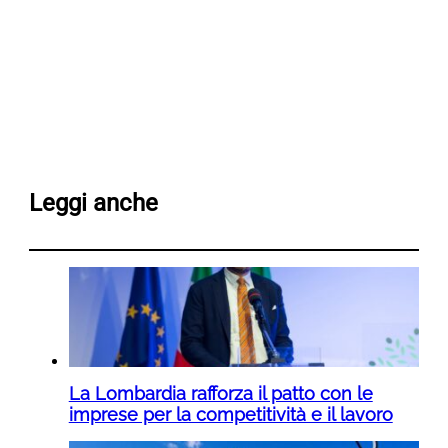
Leggi anche
La Lombardia rafforza il patto con le
imprese per la competitività e il lavoro