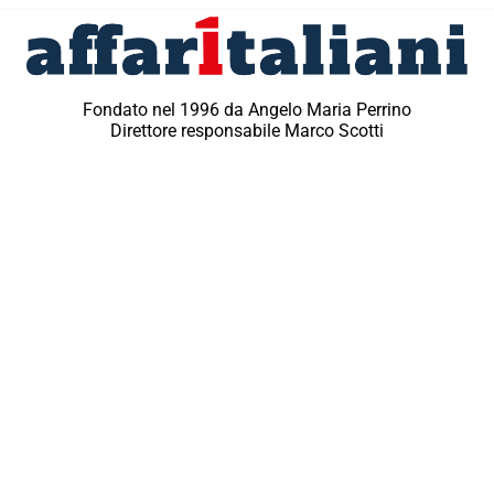
Fondato nel 1996 da Angelo Maria Perrino
Direttore responsabile Marco Scotti