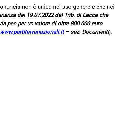
onuncia non è unica nel suo genere e che nei
inanza del 19.07.2022 del Trib. di Lecce che
 via pec per un valore di oltre 800.000 euro
www.partiteivanazionali.it
– sez. Documenti
).