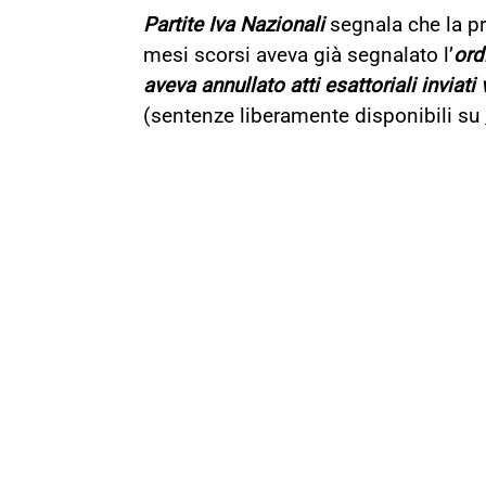
Partite Iva Nazionali
segnala che la pr
mesi scorsi aveva già segnalato l’
ord
aveva annullato atti esattoriali inviati
(sentenze liberamente disponibili su