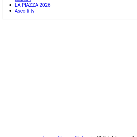
LA PIAZZA 2026
Ascolti tv