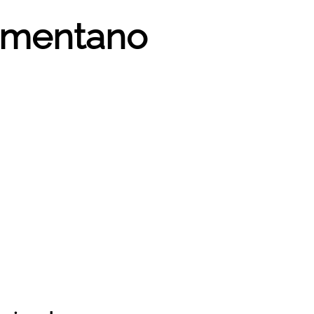
ommentano