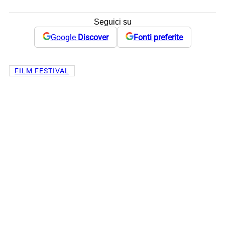
Seguici su
Google
Discover
Fonti preferite
FILM FESTIVAL