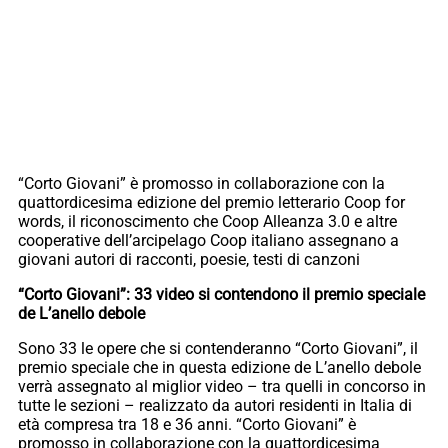
“Corto Giovani” è promosso in collaborazione con la
quattordicesima edizione del premio letterario Coop for
words, il riconoscimento che Coop Alleanza 3.0 e altre
cooperative dell’arcipelago Coop italiano assegnano a
giovani autori di racconti, poesie, testi di canzoni
“Corto Giovani”: 33 video si contendono il premio speciale
de L’anello debole
Sono 33 le opere che si contenderanno “Corto Giovani”, il
premio speciale che in questa edizione de L’anello debole
verrà assegnato al miglior video – tra quelli in concorso in
tutte le sezioni – realizzato da autori residenti in Italia di
età compresa tra 18 e 36 anni. “Corto Giovani” è
promosso in collaborazione con la quattordicesima