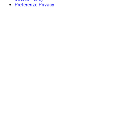
Preferenze Privacy