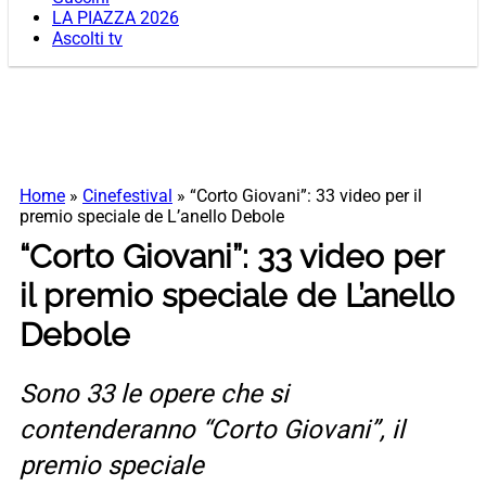
LA PIAZZA 2026
Ascolti tv
Home
»
Cinefestival
»
“Corto Giovani”: 33 video per il
premio speciale de L’anello Debole
“Corto Giovani”: 33 video per
il premio speciale de L’anello
Debole
Sono 33 le opere che si
contenderanno “Corto Giovani”, il
premio speciale