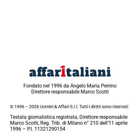
Fondato nel 1996 da Angelo Maria Perrino
Direttore responsabile Marco Scotti
© 1996 – 2026 Uomini & Affari S.r.l. Tutti i diritti sono riservati
Testata giornalistica registrata, Direttore responsabile
Marco Scotti, Reg. Trib. di Milano n° 210 dell’11 aprile
1996 – P.I. 11321290154