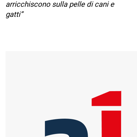
arricchiscono sulla pelle di cani e
gatti”