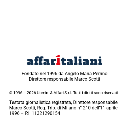
Fondato nel 1996 da Angelo Maria Perrino
Direttore responsabile Marco Scotti
© 1996 – 2026 Uomini & Affari S.r.l. Tutti i diritti sono riservati
Testata giornalistica registrata, Direttore responsabile
Marco Scotti, Reg. Trib. di Milano n° 210 dell’11 aprile
1996 – P.I. 11321290154