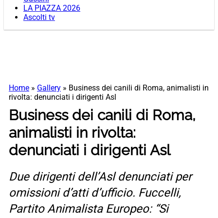
LA PIAZZA 2026
Ascolti tv
Home
»
Gallery
»
Business dei canili di Roma, animalisti in
rivolta: denunciati i dirigenti Asl
Business dei canili di Roma,
animalisti in rivolta:
denunciati i dirigenti Asl
Due dirigenti dell’Asl denunciati per
omissioni d’atti d’ufficio. Fuccelli,
Partito Animalista Europeo: “Si