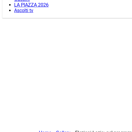
LA PIAZZA 2026
Ascolti tv