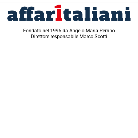
Fondato nel 1996 da Angelo Maria Perrino
Direttore responsabile Marco Scotti