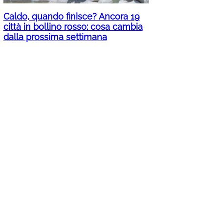
Caldo, quando finisce? Ancora 19
città in bollino rosso: cosa cambia
dalla prossima settimana