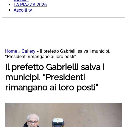
LA PIAZZA 2026
Ascolti tv
Home
»
Gallery
»
Il prefetto Gabrielli salva i municipi.
“Presidenti rimangano ai loro posti”
Il prefetto Gabrielli salva i
municipi. “Presidenti
rimangano ai loro posti”