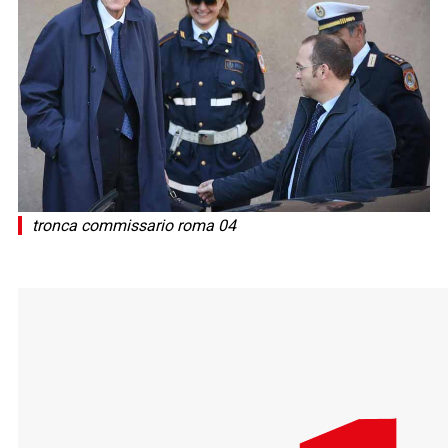
tronca commissario roma 04