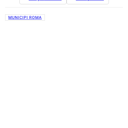
MUNICIPI ROMA