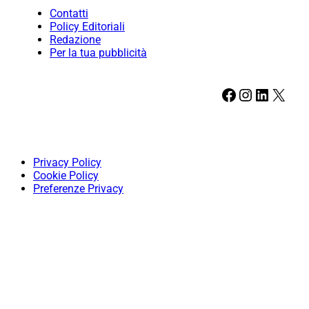
Contatti
Policy Editoriali
Redazione
Per la tua pubblicità
Facebook
Instagram
LinkedIn
X
Privacy Policy
Cookie Policy
Preferenze Privacy