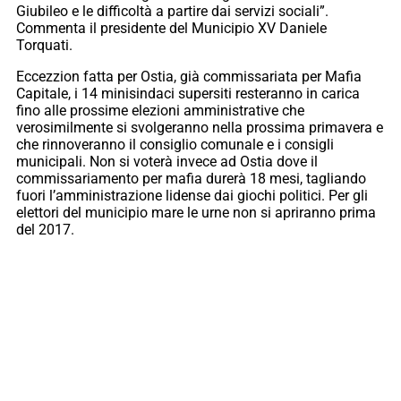
Giubileo e le difficoltà a partire dai servizi sociali”.
Commenta il presidente del Municipio XV Daniele
Torquati.
Eccezzion fatta per Ostia, già commissariata per Mafia
Capitale, i 14 minisindaci supersiti resteranno in carica
fino alle prossime elezioni amministrative che
verosimilmente si svolgeranno nella prossima primavera e
che rinnoveranno il consiglio comunale e i consigli
municipali. Non si voterà invece ad Ostia dove il
commissariamento per mafia durerà 18 mesi, tagliando
fuori l’amministrazione lidense dai giochi politici. Per gli
elettori del municipio mare le urne non si apriranno prima
del 2017.