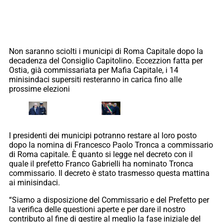
Non saranno sciolti i municipi di Roma Capitale dopo la
decadenza del Consiglio Capitolino. Eccezzion fatta per
Ostia, già commissariata per Mafia Capitale, i 14
minisindaci supersiti resteranno in carica fino alle
prossime elezioni
I presidenti dei municipi potranno restare al loro posto
dopo la nomina di Francesco Paolo Tronca a commissario
di Roma capitale. È quanto si legge nel decreto con il
quale il prefetto Franco Gabrielli ha nominato Tronca
commissario. Il decreto è stato trasmesso questa mattina
ai minisindaci.
“Siamo a disposizione del Commissario e del Prefetto per
la verifica delle questioni aperte e per dare il nostro
contributo al fine di gestire al meglio la fase iniziale del