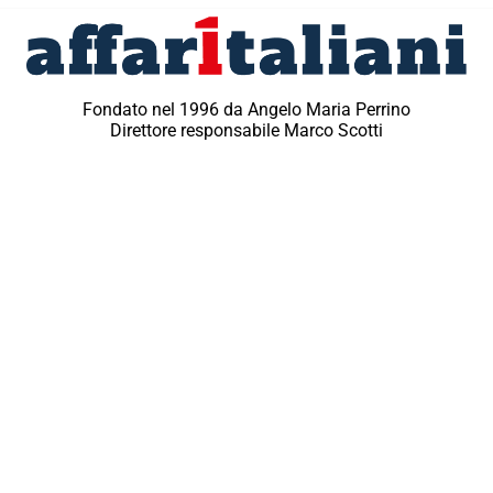
Fondato nel 1996 da Angelo Maria Perrino
Direttore responsabile Marco Scotti