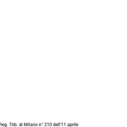
Reg. Trib. di Milano n° 210 dell’11 aprile