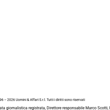
6 – 2026 Uomini & Affari S.r.l. Tutti i diritti sono riservati
ata giornalistica registrata, Direttore responsabile Marco Scotti, 