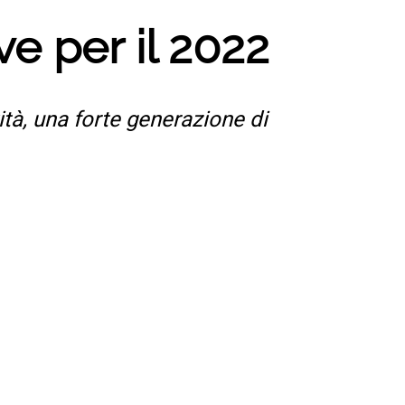
ve per il 2022
ità, una forte generazione di