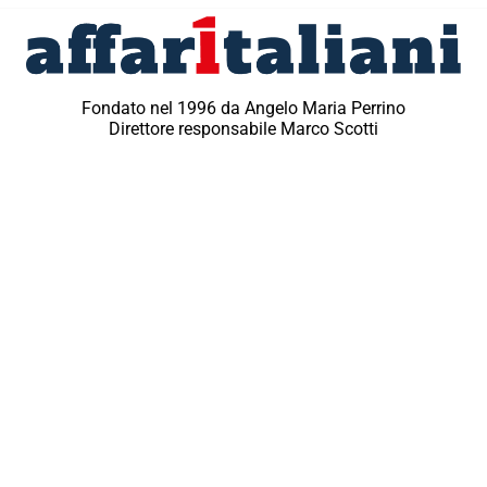
Fondato nel 1996 da Angelo Maria Perrino
Direttore responsabile Marco Scotti