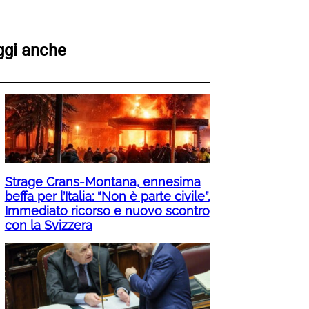
ggi anche
Strage Crans-Montana, ennesima
beffa per l’Italia: “Non è parte civile”.
Immediato ricorso e nuovo scontro
con la Svizzera