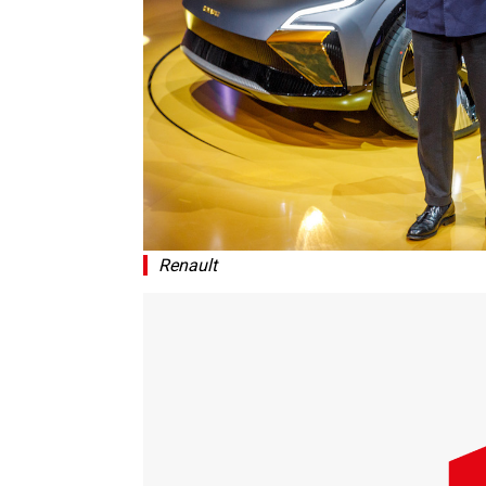
Renault