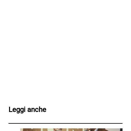
Leggi anche