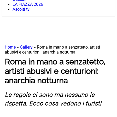
LA PIAZZA 2026
Ascolti tv
Home
»
Gallery
»
Roma in mano a senzatetto, artisti
abusivi e centurioni: anarchia notturna
Roma in mano a senzatetto,
artisti abusivi e centurioni:
anarchia notturna
Le regole ci sono ma nessuno le
rispetta. Ecco cosa vedono i turisti