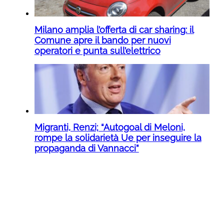
Milano amplia l’offerta di car sharing: il
Comune apre il bando per nuovi
operatori e punta sull’elettrico
Migranti, Renzi; “Autogoal di Meloni,
rompe la solidarietà Ue per inseguire la
propaganda di Vannacci”