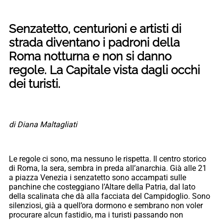
Senzatetto, centurioni e artisti di
strada diventano i padroni della
Roma notturna e non si danno
regole. La Capitale vista dagli occhi
dei turisti.
di Diana Maltagliati
Le regole ci sono, ma nessuno le rispetta. Il centro storico
di Roma, la sera, sembra in preda all’anarchia. Già alle 21
a piazza Venezia i senzatetto sono accampati sulle
panchine che costeggiano l’Altare della Patria, dal lato
della scalinata che dà alla facciata del Campidoglio. Sono
silenziosi, già a quell’ora dormono e sembrano non voler
procurare alcun fastidio, ma i turisti passando non