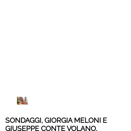
SONDAGGI, GIORGIA MELONI E
GIUSEPPE CONTE VOLANO.