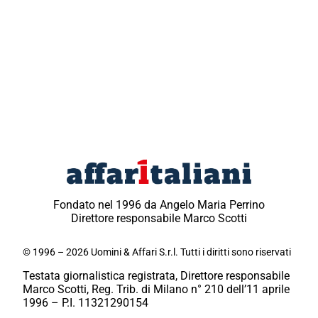
Fondato nel 1996 da Angelo Maria Perrino
Direttore responsabile Marco Scotti
© 1996 – 2026 Uomini & Affari S.r.l. Tutti i diritti sono riservati
Testata giornalistica registrata, Direttore responsabile
Marco Scotti, Reg. Trib. di Milano n° 210 dell’11 aprile
1996 – P.I. 11321290154