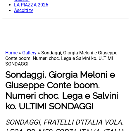
LA PIAZZA 2026
Ascolti tv
Home
»
Gallery
»
Sondaggi, Giorgia Meloni e Giuseppe
Conte boom. Numeri choc. Lega e Salvini ko. ULTIMI
SONDAGGI
Sondaggi, Giorgia Meloni e
Giuseppe Conte boom.
Numeri choc. Lega e Salvini
ko. ULTIMI SONDAGGI
SONDAGGI, FRATELLI D’ITALIA VOLA.