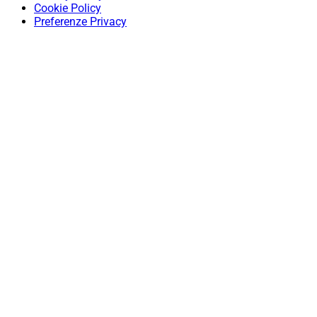
Cookie Policy
Preferenze Privacy