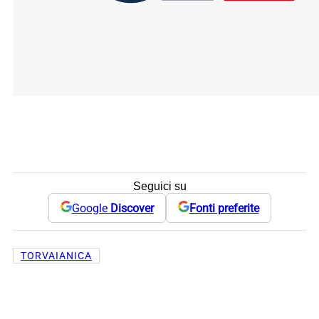
Seguici su
Google
Discover
Fonti preferite
TORVAIANICA