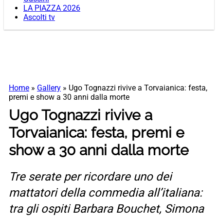
LA PIAZZA 2026
Ascolti tv
Home
»
Gallery
»
Ugo Tognazzi rivive a Torvaianica: festa,
premi e show a 30 anni dalla morte
Ugo Tognazzi rivive a
Torvaianica: festa, premi e
show a 30 anni dalla morte
Tre serate per ricordare uno dei
mattatori della commedia all’italiana:
tra gli ospiti Barbara Bouchet, Simona