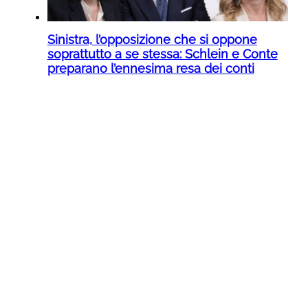
Sinistra, l’opposizione che si oppone
soprattutto a se stessa: Schlein e Conte
preparano l’ennesima resa dei conti