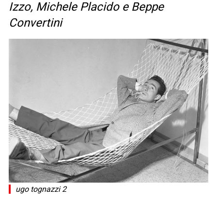
Izzo, Michele Placido e Beppe
Convertini
ugo tognazzi 2