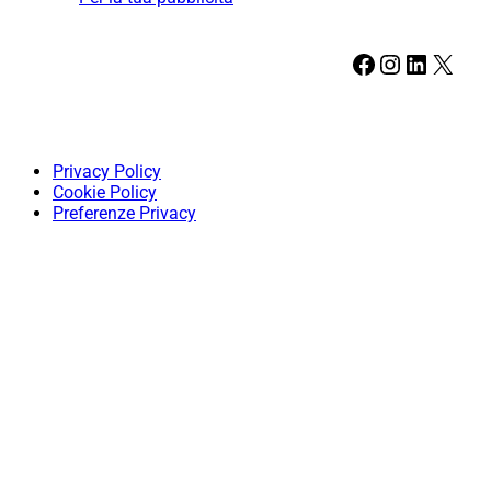
Facebook
Instagram
LinkedIn
X
Privacy Policy
Cookie Policy
Preferenze Privacy