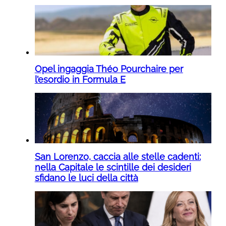
Opel ingaggia Théo Pourchaire per
l’esordio in Formula E
San Lorenzo, caccia alle stelle cadenti:
nella Capitale le scintille dei desideri
sfidano le luci della città