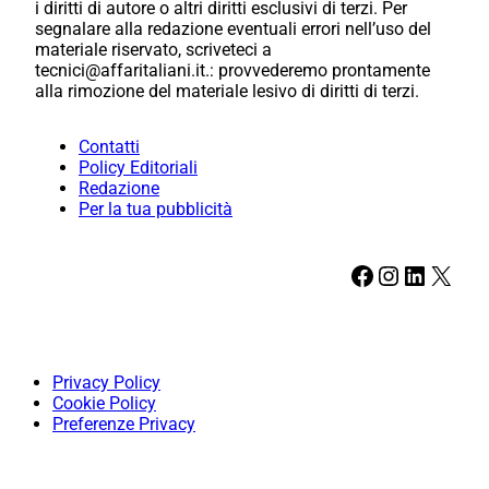
i diritti di autore o altri diritti esclusivi di terzi. Per
segnalare alla redazione eventuali errori nell’uso del
materiale riservato, scriveteci a
tecnici@affaritaliani.it.: provvederemo prontamente
alla rimozione del materiale lesivo di diritti di terzi.
Contatti
Policy Editoriali
Redazione
Per la tua pubblicità
Facebook
Instagram
LinkedIn
X
Privacy Policy
Cookie Policy
Preferenze Privacy