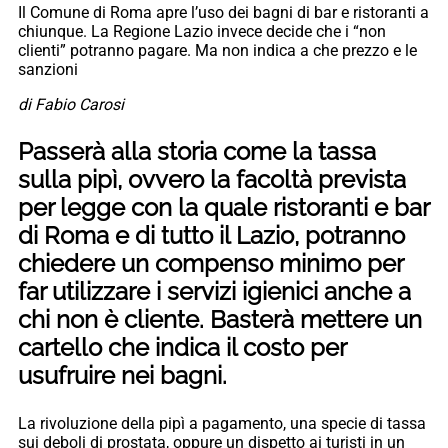
Il Comune di Roma apre l’uso dei bagni di bar e ristoranti a
chiunque. La Regione Lazio invece decide che i “non
clienti” potranno pagare. Ma non indica a che prezzo e le
sanzioni
di Fabio Carosi
Passerà alla storia come la tassa
sulla pipì, ovvero la facoltà prevista
per legge con la quale ristoranti e bar
di Roma e di tutto il Lazio, potranno
chiedere un compenso minimo per
far utilizzare i servizi igienici anche a
chi non è cliente. Basterà mettere un
cartello che indica il costo per
usufruire nei bagni.
La rivoluzione della pipì a pagamento, una specie di tassa
sui deboli di prostata, oppure un dispetto ai turisti in un