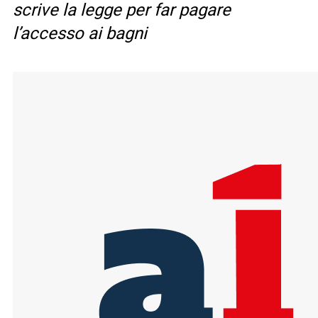
scrive la legge per far pagare
l’accesso ai bagni