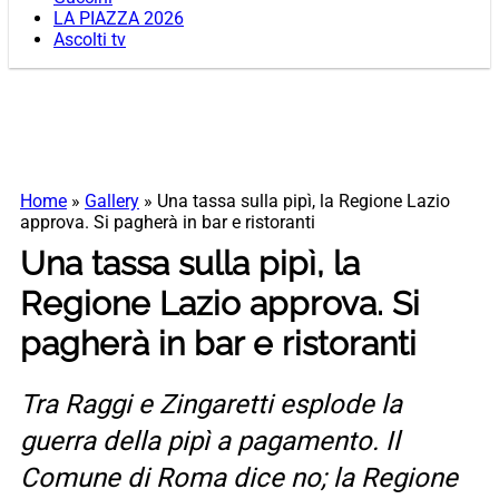
LA PIAZZA 2026
Ascolti tv
Home
»
Gallery
»
Una tassa sulla pipì, la Regione Lazio
approva. Si pagherà in bar e ristoranti
Una tassa sulla pipì, la
Regione Lazio approva. Si
pagherà in bar e ristoranti
Tra Raggi e Zingaretti esplode la
guerra della pipì a pagamento. Il
Comune di Roma dice no; la Regione