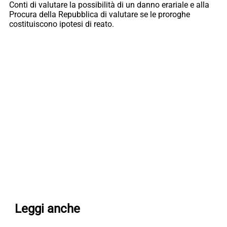
Conti di valutare la possibilità di un danno erariale e alla
Procura della Repubblica di valutare se le proroghe
costituiscono ipotesi di reato.
Leggi anche