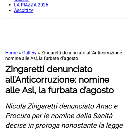
LA PIAZZA 2026
Ascolti tv
Home
»
Gallery
»
Zingaretti denunciato all’Anticorruzione:
nomine alle Asl, la furbata d’agosto
Zingaretti denunciato
all’Anticorruzione: nomine
alle Asl, la furbata d’agosto
Nicola Zingaretti denunciato Anac e
Procura per le nomine della Sanità
decise in proroga nonostante la legge