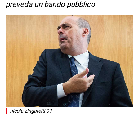
preveda un bando pubblico
nicola zingaretti 01