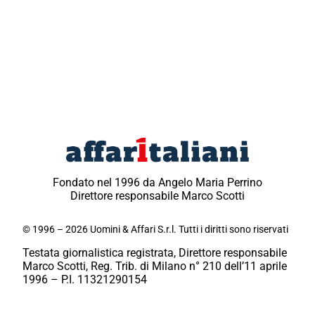
Fondato nel 1996 da Angelo Maria Perrino
Direttore responsabile Marco Scotti
© 1996 – 2026 Uomini & Affari S.r.l. Tutti i diritti sono riservati
Testata giornalistica registrata, Direttore responsabile
Marco Scotti, Reg. Trib. di Milano n° 210 dell’11 aprile
1996 – P.I. 11321290154