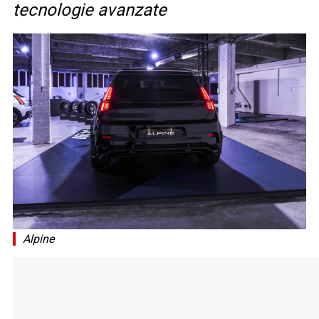
tecnologie avanzate
Alpine