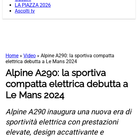
LA PIAZZA 2026
Ascolti tv
Home
»
Video
»
Alpine A290: la sportiva compatta
elettrica debutta a Le Mans 2024
Alpine A290: la sportiva
compatta elettrica debutta a
Le Mans 2024
Alpine A290 inaugura una nuova era di
sportività elettrica con prestazioni
elevate, design accattivante e