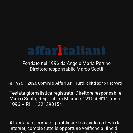
Fondato nel 1996 da Angelo Maria Perrino
Direttore responsabile Marco Scotti
© 1996 – 2026 Uomini & Affari S.r.l. Tutti i diritti sono riservati
Testata giornalistica registrata, Direttore responsabile
Marco Scotti, Reg. Trib. di Milano n° 210 dell’11 aprile
1996 – P.I. 11321290154
Affaritaliani, prima di pubblicare foto, video o testi da
internet, compie tutte le opportune verifiche al fine di